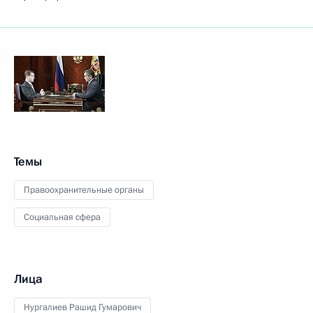
Темы
Правоохранительные органы
Социальная сфера
Лица
Нургалиев Рашид Гумарович