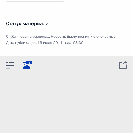
Статус материала
Опубликован в разделах:
Новости
,
Выступления и стенограммы
Дата публикации:
19 июля 2011 года, 08:30
1