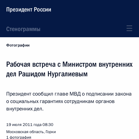
Президент России
Стенограммы
Фотографии
Рабочая встреча с Министром внутренних
дел Рашидом Нургалиевым
Президент сообщил главе МВД о подписании закона
о социальных гарантиях сотрудникам органов
внутренних дел.
19 июля 2011 года
08:30
Московская область, Горки
1 фотография