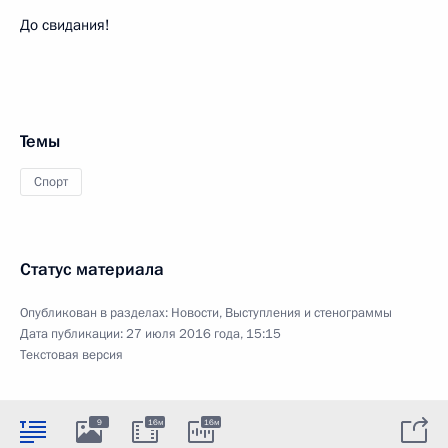
До свидания!
Темы
Спорт
Статус материала
Опубликован в разделах:
Новости
,
Выступления и стенограммы
Дата публикации:
27 июля 2016 года, 15:15
Текстовая версия
9
16м
16м