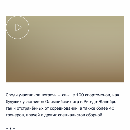
Среди участников встречи – свыше 100 спортсменов, как
будущих участников Олимпийских игр в Рио‑де-Жанейро,
так и отстранённых от соревнований, а также более 40
тренеров, врачей и других специалистов сборной.
* * *