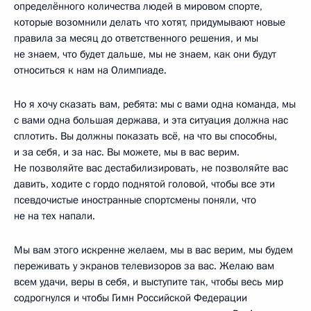
определённого количества людей в мировом спорте,
которые возомнили делать что хотят, придумывают новые
правила за месяц до ответственного решения, и мы
не знаем, что будет дальше, мы не знаем, как они будут
относиться к нам на Олимпиаде.
Но я хочу сказать вам, ребята: мы с вами одна команда, мы
с вами одна большая держава, и эта ситуация должна нас
сплотить. Вы должны показать всё, на что вы способны,
и за себя, и за нас. Вы можете, мы в вас верим.
Не позволяйте вас дестабилизировать, не позволяйте вас
давить, ходите с гордо поднятой головой, чтобы все эти
псевдочистые иностранные спортсмены поняли, что
не на тех напали.
Мы вам этого искренне желаем, мы в вас верим, мы будем
переживать у экранов телевизоров за вас. Желаю вам
всем удачи, веры в себя, и выступите так, чтобы весь мир
содрогнулся и чтобы Гимн Российской Федерации