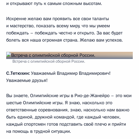
и открывают путь к самым сложным высотам.
Искренне желаю вам проявить все свои таланты
и мастерство, показать всему миру, что мы умеем
побеждать – побеждать честно и открыто. За вас будет
болеть вся наша огромная страна. Желаю вам успехов.
Встреча с олимпийской сборной России.
С.Тетюхин:
Уважаемый Владимир Владимирович!
Уважаемые друзья!
Вы знаете, Олимпийские игры в Рио‑де-Жанейро – это мои
шестые Олимпийские игры. Я знаю, насколько это
ответственные соревнования, знаю, насколько нам важно
быть единой, дружной командой, где каждый человек,
каждый спортсмен готов подставить своё плечо и прийти
на помощь в трудной ситуации.