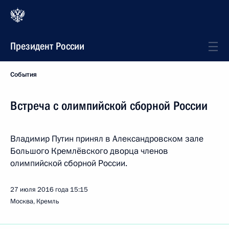
Президент России
События
Встреча с олимпийской сборной России
Владимир Путин принял в Александровском зале
Большого Кремлёвского дворца членов
олимпийской сборной России.
27 июля 2016 года
15:15
Москва, Кремль