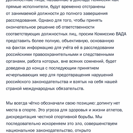
прямые исполнители, будут временно отстранены
от занимаемой должности до полного завершения
расследования. Однако для того, чтобы принять
окончательное решение об ответственности
соответствующих должностных лиц, просим Комиссию ВАДА
представить более полную, объективную, основанную
на фактах информацию для учёта её в расследовании
российскими правоохранительными и следственными
органами, работа которых, вне всяких сомнений, будет
доведена до конца с последующим принятием
исчерпывающих мер для предотвращения нарушений
российского законодательства и взятых на себя нашей
страной международных обязательств.
Мы всегда чётко обозначали свою позицию: допингу нет
места в спорте. Это угроза для здоровья и жизни атлетов,
дискредитация честной спортивной борьбы. Мы
последовательно искореняем это зло, совершенствуем
национальное законодательство, открыто