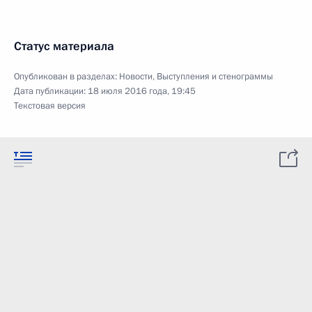
Статус материала
Опубликован в разделах:
Новости
,
Выступления и стенограммы
Дата публикации:
18 июля 2016 года, 19:45
Текстовая версия