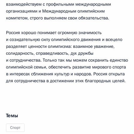
взаимодействуем с профильными международными
организациями и Международным олимпийским
комитетом, строго выполняем свои обязательства.
Россия хорошо понимает огромную значимость
и созидательную силу олимпийского движения и всецело
разделяет ценности олимпизма: взаимное уважение,
солидарность, справедливость, дух дружбы
и сотрудничества. Только так мы можем сохранить единство
олимпийской семьи, обеспечить развитие мирового спорта
в интересах сближения культур и народов. Россия открыта
для сотрудничества в достижении этих благородных целей.
Темы
Спорт