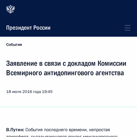
Президент России
События
Заявление в связи с докладом Комиссии
Всемирного антидопингового агентства
18 июля 2016 года
19:45
В.Путин:
События последнего времени, непростая
атмосфера, складывающаяся вокруг международного