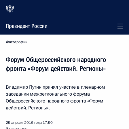
Президент России
Фотографии
Форум Общероссийского народного
фронта «Форум действий. Регионы»
Владимир Путин принял участие в пленарном
заседании межрегионального форума
Общероссийского народного фронта «Форум
действий. Регионы».
25 апреля 2016 года
17:50