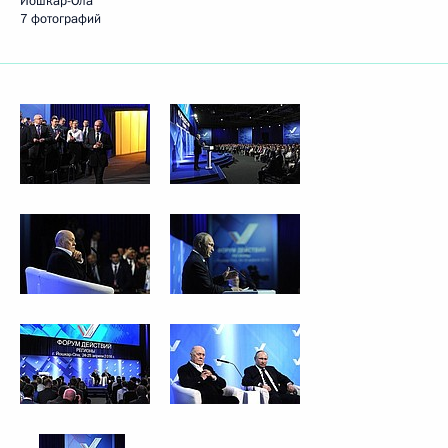
Йошкар-Ола
7 фотографий