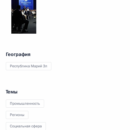
География
Республика Марий Эл
Темы
Промышленность
Регионы
Социальная сфера