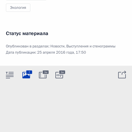
Экология
Статус материала
Опубликован в разделах:
Новости
,
Выступления и стенограммы
Дата публикации:
25 апреля 2016 года, 17:50
7
3м
3м