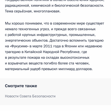
радиационной, химической и биологической безопасности.
Тема серьёзная, многоплановая.
Мы хорошо понимаем, что в современном мире существует
немало техногенных угроз, и прежде всего связанных
с работой крупных инфраструктурных, промышленных,
энергетических объектов. Достаточно вспомнить трагедию
на «Фукусиме» в марте 2011 года в Японии или недавнюю
трагедию в Китайской Народной Республике, где
в результате пожара на складах высокотоксичных
и взрывчатых веществ погибло более ста человек,
материальный ущерб превысил миллиард долларов.
Смотрите также
Новости Совета Безопасности