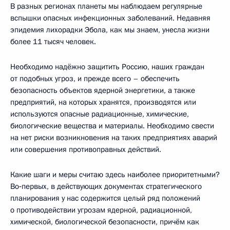
В разных регионах планеты мы наблюдаем регулярные
вспышки опасных инфекционных заболеваний. Недавняя
эпидемия лихорадки Эбола, как мы знаем, унесла жизни
более 11 тысяч человек.
Необходимо надёжно защитить Россию, наших граждан
от подобных угроз, и прежде всего – обеспечить
безопасность объектов ядерной энергетики, а также
предприятий, на которых хранятся, производятся или
используются опасные радиационные, химические,
биологические вещества и материалы. Необходимо свести
на нет риски возникновения на таких предприятиях аварий
или совершения противоправных действий.
Какие шаги и меры считаю здесь наиболее приоритетными?
Во‑первых, в действующих документах стратегического
планирования у нас содержится целый ряд положений
о противодействии угрозам ядерной, радиационной,
химической, биологической безопасности, причём как