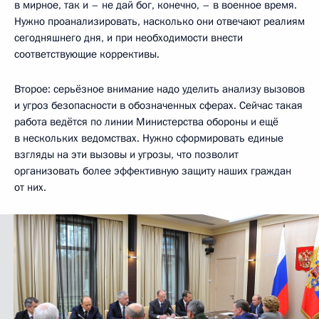
в мирное, так и – не дай бог, конечно, – в военное время.
Нужно проанализировать, насколько они отвечают реалиям
сегодняшнего дня, и при необходимости внести
соответствующие коррективы.
Второе: серьёзное внимание надо уделить анализу вызовов
и угроз безопасности в обозначенных сферах. Сейчас такая
работа ведётся по линии Министерства обороны и ещё
в нескольких ведомствах. Нужно сформировать единые
взгляды на эти вызовы и угрозы, что позволит
организовать более эффективную защиту наших граждан
от них.