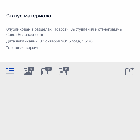
Статус материала
Опубликован в разделах:
Новости
,
Выступления и стенограммы
,
Совет Безопасности
Дата публикации:
30 октября 2015 года, 15:20
Текстовая версия
5
4м
4м