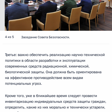
4 из 5
Заседание Совета Безопасности.
Третье: важно обеспечить реализацию научно-технической
политики в области разработки и эксплуатации
современных средств радиационной, химической,
биологической защиты. Она должна быть ориентирована
на эффективное противодействие всем видам
потенциальных угроз.
Кроме того, уже в ближайшее время следует провести
инвентаризацию индивидуальных средств защиты граждан,
определить, какие из них морально и технически устарели,