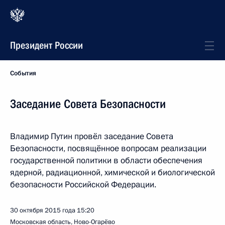
Президент России
События
Заседание Совета Безопасности
Владимир Путин провёл заседание Совета
Безопасности, посвящённое вопросам реализации
государственной политики в области обеспечения
ядерной, радиационной, химической и биологической
безопасности Российской Федерации.
30 октября 2015 года
15:20
Московская область, Ново-Огарёво