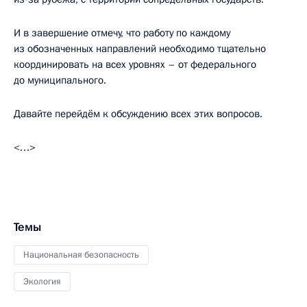
И в завершение отмечу, что работу по каждому
из обозначенных направлений необходимо тщательно
координировать на всех уровнях – от федерального
до муниципального.
Давайте перейдём к обсуждению всех этих вопросов.
<…>
Темы
Национальная безопасность
Экология