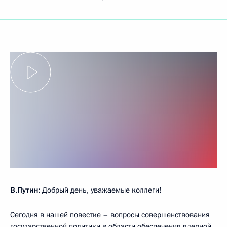
В.Путин:
Добрый день, уважаемые коллеги!
Сегодня в нашей повестке – вопросы совершенствования
государственной политики в области обеспечения ядерной,