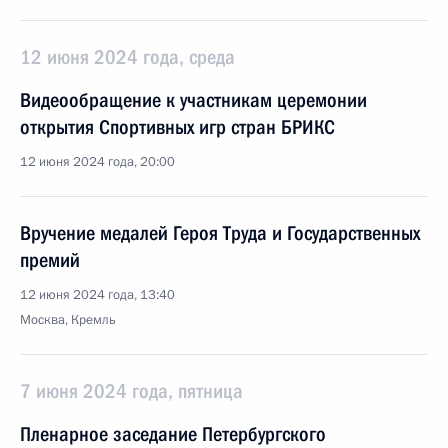
12 июня 2024 года, среда
Видеообращение к участникам церемонии
открытия Спортивных игр стран БРИКС
12 июня 2024 года, 20:00
Вручение медалей Героя Труда и Государственных
премий
12 июня 2024 года, 13:40
Москва, Кремль
7 июня 2024 года, пятница
Пленарное заседание Петербургского