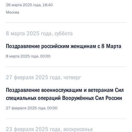
26 марта 2025 года, 18:40
Москва
8 марта 2025 года, суббота
Поздравление российским женщинам с 8 Марта
8 марта 2025 года, 00:00
27 февраля 2025 года, четверг
Поздравление военнослужащим и ветеранам Сил
специальных операций Вооружённых Сил России
27 февраля 2025 года, 00:00
23 февраля 2025 года, воскресенье