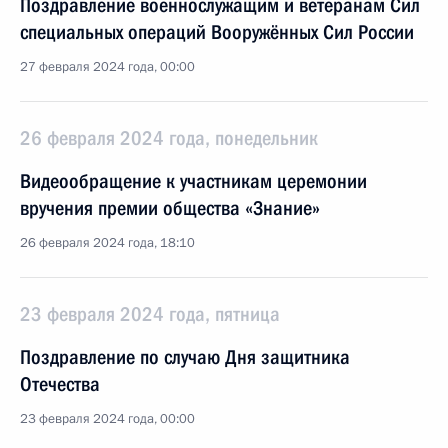
Поздравление военнослужащим и ветеранам Сил
специальных операций Вооружённых Сил России
27 февраля 2024 года, 00:00
26 февраля 2024 года, понедельник
Видеообращение к участникам церемонии
вручения премии общества «Знание»
26 февраля 2024 года, 18:10
23 февраля 2024 года, пятница
Поздравление по случаю Дня защитника
Отечества
23 февраля 2024 года, 00:00