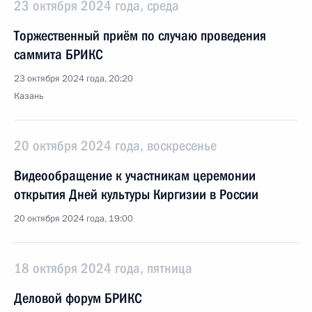
23 октября 2024 года, среда
Торжественный приём по случаю проведения
саммита БРИКС
23 октября 2024 года, 20:20
Казань
20 октября 2024 года, воскресенье
Видеообращение к участникам церемонии
открытия Дней культуры Киргизии в России
20 октября 2024 года, 19:00
18 октября 2024 года, пятница
Деловой форум БРИКС