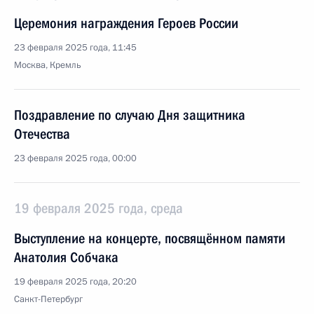
Церемония награждения Героев России
23 февраля 2025 года, 11:45
Москва, Кремль
Поздравление по случаю Дня защитника
Отечества
23 февраля 2025 года, 00:00
19 февраля 2025 года, среда
Выступление на концерте, посвящённом памяти
Анатолия Собчака
19 февраля 2025 года, 20:20
Санкт-Петербург