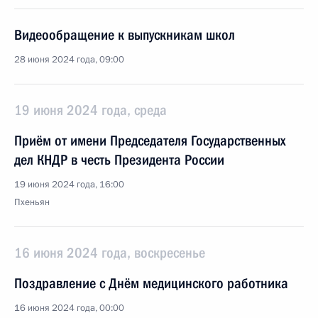
Видеообращение к выпускникам школ
28 июня 2024 года, 09:00
19 июня 2024 года, среда
Приём от имени Председателя Государственных
дел КНДР в честь Президента России
19 июня 2024 года, 16:00
Пхеньян
16 июня 2024 года, воскресенье
Поздравление с Днём медицинского работника
16 июня 2024 года, 00:00