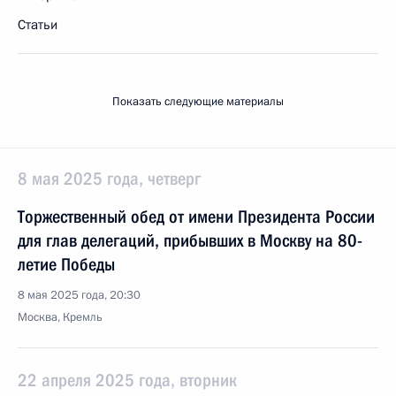
Статьи
Показать следующие материалы
8 мая 2025 года, четверг
Торжественный обед от имени Президента России
для глав делегаций, прибывших в Москву на 80-
летие Победы
8 мая 2025 года, 20:30
Москва, Кремль
22 апреля 2025 года, вторник