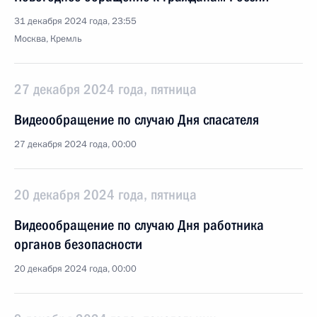
31 декабря 2024 года, 23:55
Москва, Кремль
27 декабря 2024 года, пятница
Видеообращение по случаю Дня спасателя
27 декабря 2024 года, 00:00
20 декабря 2024 года, пятница
Видеообращение по случаю Дня работника
органов безопасности
20 декабря 2024 года, 00:00