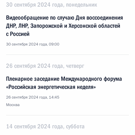
30 сентября 2024 года, понедельник
Видеообращение по случаю Дня воссоединения
ДНР, ЛНР, Запорожской и Херсонской областей
с Россией
30 сентября 2024 года, 09:00
26 сентября 2024 года, четверг
Пленарное заседание Международного форума
«Российская энергетическая неделя»
26 сентября 2024 года, 14:45
Москва
14 сентября 2024 года, суббота