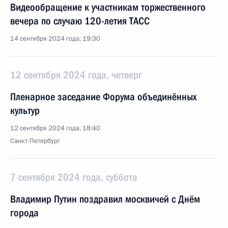
Видеообращение к участникам торжественного
вечера по случаю 120-летия ТАСС
14 сентября 2024 года, 19:30
12 сентября 2024 года, четверг
Пленарное заседание Форума объединённых
культур
12 сентября 2024 года, 18:40
Санкт-Петербург
7 сентября 2024 года, суббота
Владимир Путин поздравил москвичей с Днём
города