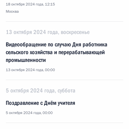
18 октября 2024 года, 12:15
Москва
13 октября 2024 года, воскресенье
Видеообращение по случаю Дня работника
сельского хозяйства и перерабатывающей
промышленности
13 октября 2024 года, 00:00
5 октября 2024 года, суббота
Поздравление с Днём учителя
5 октября 2024 года, 00:00