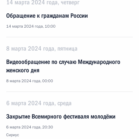
14 марта 2024 года, четверг
Обращение к гражданам России
14 марта 2024 года, 10:00
8 марта 2024 года, пятница
Видеообращение по случаю Международного
женского дня
8 марта 2024 года, 00:00
6 марта 2024 года, среда
Закрытие Всемирного фестиваля молодёжи
6 марта 2024 года, 20:30
Сириус