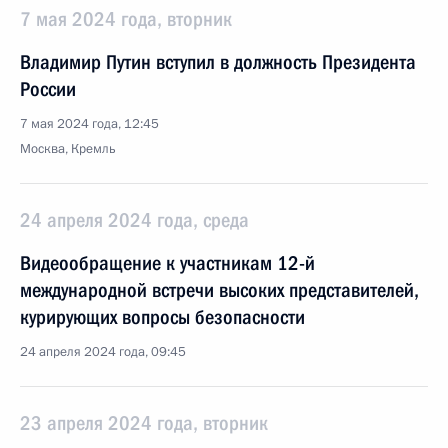
7 мая 2024 года, вторник
Владимир Путин вступил в должность Президента
России
7 мая 2024 года, 12:45
Москва, Кремль
24 апреля 2024 года, среда
Видеообращение к участникам 12-й
международной встречи высоких представителей,
курирующих вопросы безопасности
24 апреля 2024 года, 09:45
23 апреля 2024 года, вторник