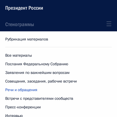
Президент России
Стенограммы
Рубрикация материалов
Все материалы
Послания Федеральному Собранию
Заявления по важнейшим вопросам
Совещания, заседания, рабочие встречи
Речи и обращения
Встречи с представителями сообществ
Пресс-конференции
Интервью