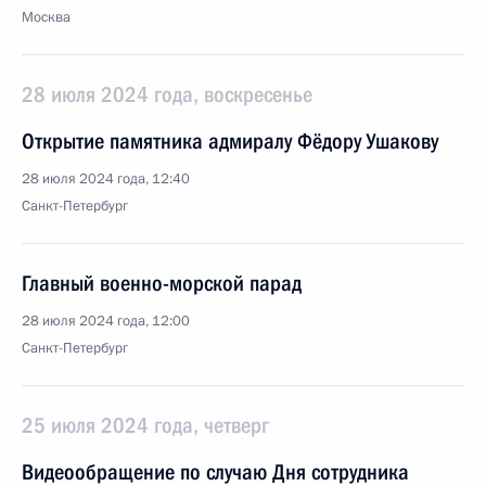
Москва
28 июля 2024 года, воскресенье
Открытие памятника адмиралу Фёдору Ушакову
28 июля 2024 года, 12:40
Санкт-Петербург
Главный военно-морской парад
28 июля 2024 года, 12:00
Санкт-Петербург
25 июля 2024 года, четверг
Видеообращение по случаю Дня сотрудника