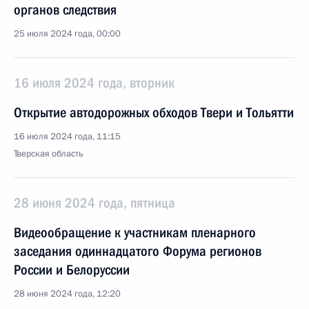
органов следствия
25 июля 2024 года, 00:00
16 июля 2024 года, вторник
Открытие автодорожных обходов Твери и Тольятти
16 июля 2024 года, 11:15
Тверская область
28 июня 2024 года, пятница
Видеообращение к участникам пленарного
заседания одиннадцатого Форума регионов
России и Белоруссии
28 июня 2024 года, 12:20