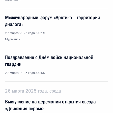
Международный форум «Арктика – территория
диалога»
27 марта 2025 года, 20:15
Мурманск
Поздравление с Днём войск национальной
гвардии
27 марта 2025 года, 00:00
26 марта 2025 года, среда
Выступление на церемонии открытия съезда
«Движения первых»