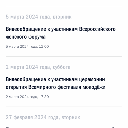
5 марта 2024 года, вторник
Видеообращение к участникам Всероссийского
женского форума
5 марта 2024 года, 12:00
2 марта 2024 года, суббота
Видеообращение к участникам церемонии
открытия Всемирного фестиваля молодёжи
2 марта 2024 года, 17:30
27 февраля 2024 года, вторник