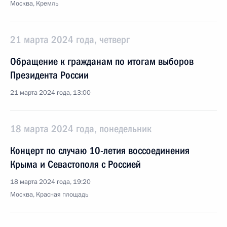
Москва, Кремль
21 марта 2024 года, четверг
Обращение к гражданам по итогам выборов
Президента России
21 марта 2024 года, 13:00
18 марта 2024 года, понедельник
Концерт по случаю 10-летия воссоединения
Крыма и Севастополя с Россией
18 марта 2024 года, 19:20
Москва, Красная площадь