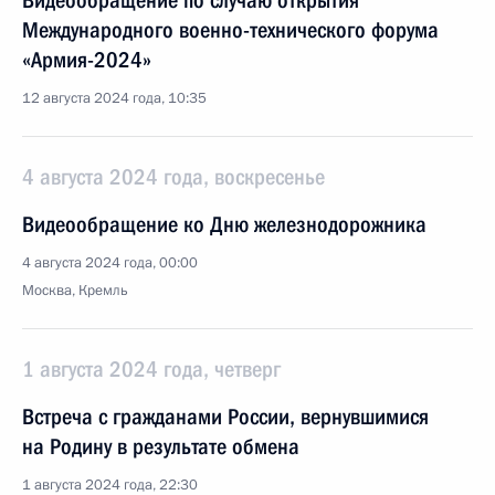
Видеообращение по случаю открытия
Международного военно-технического форума
«Армия-2024»
12 августа 2024 года, 10:35
4 августа 2024 года, воскресенье
Видеообращение ко Дню железнодорожника
4 августа 2024 года, 00:00
Москва, Кремль
1 августа 2024 года, четверг
Встреча с гражданами России, вернувшимися
на Родину в результате обмена
1 августа 2024 года, 22:30