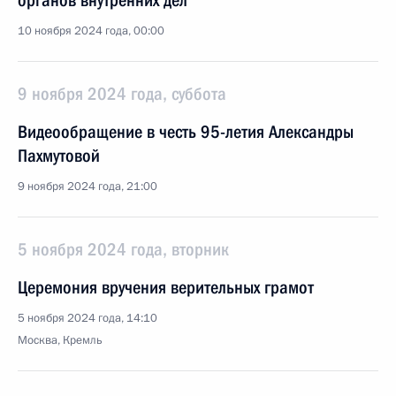
органов внутренних дел
10 ноября 2024 года, 00:00
9 ноября 2024 года, суббота
Видеообращение в честь 95-летия Александры
Пахмутовой
9 ноября 2024 года, 21:00
5 ноября 2024 года, вторник
Церемония вручения верительных грамот
5 ноября 2024 года, 14:10
Москва, Кремль