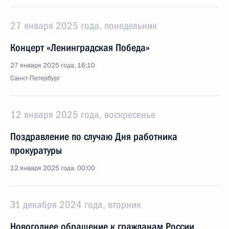
27 января 2025 года, понедельник
Концерт «Ленинградская Победа»
27 января 2025 года, 16:10
Санкт-Петербург
12 января 2025 года, воскресенье
Поздравление по случаю Дня работника
прокуратуры
12 января 2025 года, 00:00
31 декабря 2024 года, вторник
Новогоднее обращение к гражданам России