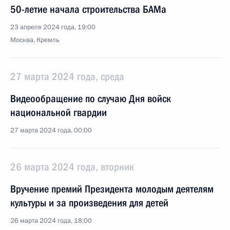
50-летие начала строительства БАМа
23 апреля 2024 года, 19:00
Москва, Кремль
27 марта 2024 года, среда
Видеообращение по случаю Дня войск
национальной гвардии
27 марта 2024 года, 00:00
26 марта 2024 года, вторник
Вручение премий Президента молодым деятелям
культуры и за произведения для детей
26 марта 2024 года, 18:00