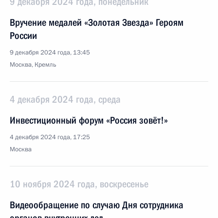
9 декабря 2024 года, понедельник
Вручение медалей «Золотая Звезда» Героям
России
9 декабря 2024 года, 13:45
Москва, Кремль
4 декабря 2024 года, среда
Инвестиционный форум «Россия зовёт!»
4 декабря 2024 года, 17:25
Москва
10 ноября 2024 года, воскресенье
Видеообращение по случаю Дня сотрудника