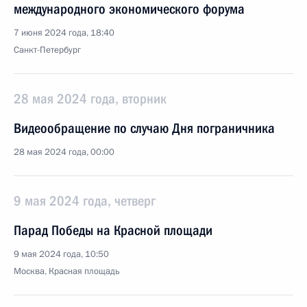
международного экономического форума
7 июня 2024 года, 18:40
Санкт-Петербург
28 мая 2024 года, вторник
Видеообращение по случаю Дня пограничника
28 мая 2024 года, 00:00
9 мая 2024 года, четверг
Парад Победы на Красной площади
9 мая 2024 года, 10:50
Москва, Красная площадь