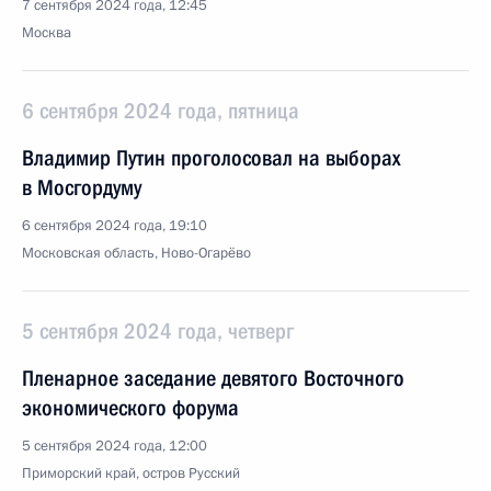
7 сентября 2024 года, 12:45
Москва
6 сентября 2024 года, пятница
Владимир Путин проголосовал на выборах
в Мосгордуму
6 сентября 2024 года, 19:10
Московская область, Ново-Огарёво
5 сентября 2024 года, четверг
Пленарное заседание девятого Восточного
экономического форума
5 сентября 2024 года, 12:00
Приморский край, остров Русский