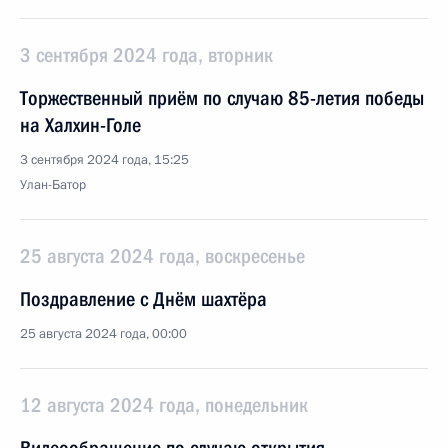
3 сентября 2024 года, вторник
Торжественный приём по случаю 85-летия победы
на Халхин-Голе
3 сентября 2024 года, 15:25
Улан-Батор
25 августа 2024 года, воскресенье
Поздравление с Днём шахтёра
25 августа 2024 года, 00:00
12 августа 2024 года, понедельник