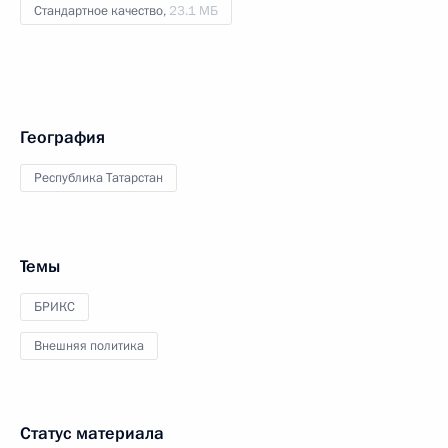
Стандартное качество,
23.1 МБ
География
Республика Татарстан
Темы
БРИКС
Внешняя политика
Статус материала