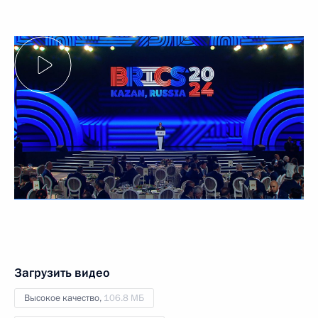
Загрузить видео
Высокое качество,
106.8 МБ