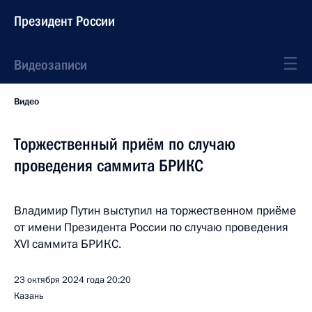
Президент России
Видеозаписи
Видео
Торжественный приём по случаю
проведения саммита БРИКС
Владимир Путин выступил на торжественном приёме
от имени Президента России по случаю проведения
XVI саммита БРИКС.
23 октября 2024 года
20:20
Казань