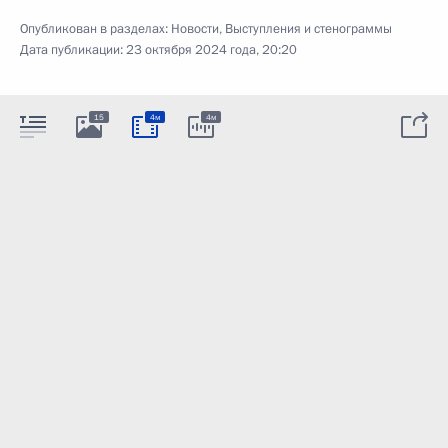
Опубликован в разделах:
Новости
,
Выступления и стенограммы
Дата публикации:
23 октября 2024 года, 20:20
15
4м
4м