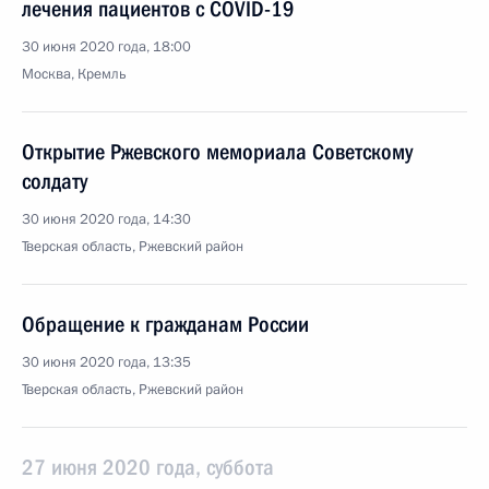
лечения пациентов с COVID-19
30 июня 2020 года, 18:00
Москва, Кремль
Открытие Ржевского мемориала Советскому
солдату
30 июня 2020 года, 14:30
Тверская область, Ржевский район
Обращение к гражданам России
30 июня 2020 года, 13:35
Тверская область, Ржевский район
27 июня 2020 года, суббота