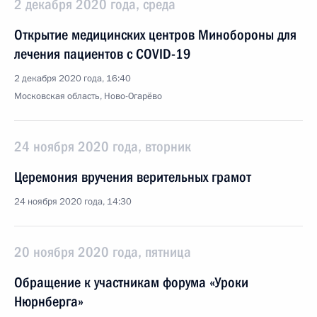
2 декабря 2020 года, среда
Открытие медицинских центров Минобороны для
лечения пациентов с COVID-19
2 декабря 2020 года, 16:40
Московская область, Ново-Огарёво
24 ноября 2020 года, вторник
Церемония вручения верительных грамот
24 ноября 2020 года, 14:30
20 ноября 2020 года, пятница
Обращение к участникам форума «Уроки
Нюрнберга»