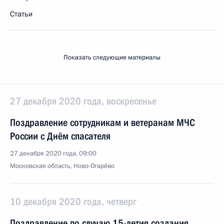
Статьи
Показать следующие материалы
27 декабря 2020 года, воскресенье
Поздравление сотрудникам и ветеранам МЧС
России с Днём спасателя
27 декабря 2020 года, 09:00
Московская область, Ново-Огарёво
10 декабря 2020 года, четверг
Поздравление по случаю 15-летия создания