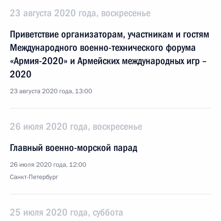
23 августа 2020 года, воскресенье
Приветствие организаторам, участникам и гостям
Международного военно-технического форума
«Армия-2020» и Армейских международных игр –
2020
23 августа 2020 года, 13:00
26 июля 2020 года, воскресенье
Главный военно-морской парад
26 июля 2020 года, 12:00
Санкт-Петербург
25 июля 2020 года, суббота