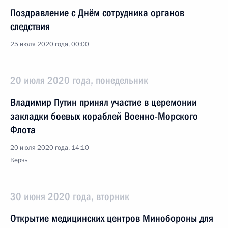
Поздравление с Днём сотрудника органов
следствия
25 июля 2020 года, 00:00
20 июля 2020 года, понедельник
Владимир Путин принял участие в церемонии
закладки боевых кораблей Военно-Морского
Флота
20 июля 2020 года, 14:10
Керчь
30 июня 2020 года, вторник
Открытие медицинских центров Минобороны для