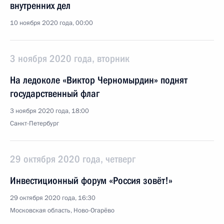
внутренних дел
10 ноября 2020 года, 00:00
3 ноября 2020 года, вторник
На ледоколе «Виктор Черномырдин» поднят
государственный флаг
3 ноября 2020 года, 18:00
Санкт-Петербург
29 октября 2020 года, четверг
Инвестиционный форум «Россия зовёт!»
29 октября 2020 года, 16:30
Московская область, Ново-Огарёво