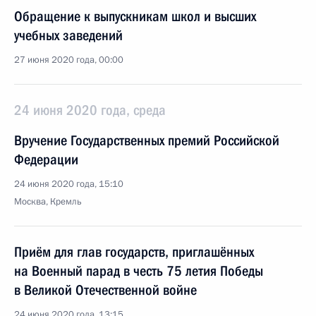
Обращение к выпускникам школ и высших
учебных заведений
27 июня 2020 года, 00:00
24 июня 2020 года, среда
Вручение Государственных премий Российской
Федерации
24 июня 2020 года, 15:10
Москва, Кремль
Приём для глав государств, приглашённых
на Военный парад в честь 75 летия Победы
в Великой Отечественной войне
24 июня 2020 года, 13:15