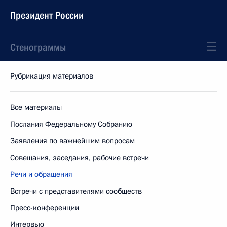
Президент России
Стенограммы
Рубрикация материалов
Все материалы
Послания Федеральному Собранию
Заявления по важнейшим вопросам
Совещания, заседания, рабочие встречи
Речи и обращения
Встречи с представителями сообществ
Пресс-конференции
Интервью