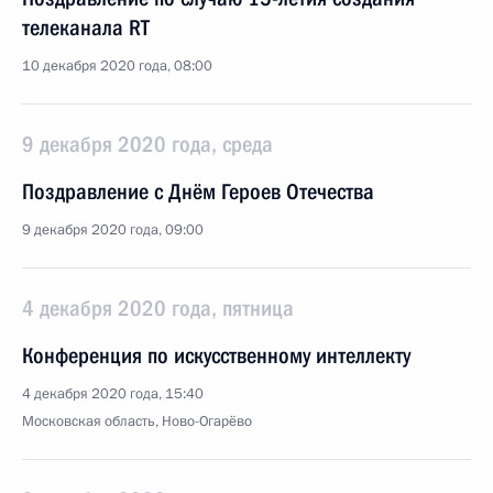
телеканала RT
10 декабря 2020 года, 08:00
9 декабря 2020 года, среда
Поздравление с Днём Героев Отечества
9 декабря 2020 года, 09:00
4 декабря 2020 года, пятница
Конференция по искусственному интеллекту
4 декабря 2020 года, 15:40
Московская область, Ново-Огарёво