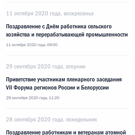
11 октября 2020 года, воскресенье
Поздравление с Днём работника сельского
хозяйства и перерабатывающей промышленности
11 октября 2020 года, 09:00
29 сентября 2020 года, вторник
Приветствие участникам пленарного заседания
VII Форума регионов России и Белоруссии
29 сентября 2020 года, 11:20
28 сентября 2020 года, понедельник
Поздравление работникам и ветеранам атомной