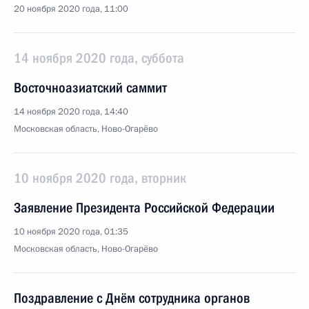
20 ноября 2020 года, 11:00
14 ноября 2020 года, суббота
Восточноазиатский саммит
14 ноября 2020 года, 14:40
Московская область, Ново-Огарёво
10 ноября 2020 года, вторник
Заявление Президента Российской Федерации
10 ноября 2020 года, 01:35
Московская область, Ново-Огарёво
Поздравление с Днём сотрудника органов