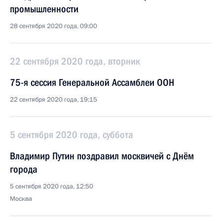
промышленности
28 сентября 2020 года, 09:00
22 сентября 2020 года, вторник
75-я сессия Генеральной Ассамблеи ООН
22 сентября 2020 года, 19:15
5 сентября 2020 года, суббота
Владимир Путин поздравил москвичей с Днём
города
5 сентября 2020 года, 12:50
Москва