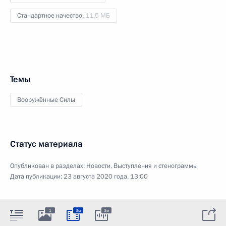
Стандартное качество,
11.5 МБ
Темы
Вооружённые Силы
Статус материала
Опубликован в разделах:
Новости
,
Выступления и стенограммы
Дата публикации:
23 августа 2020 года, 13:00
1
3м
3м