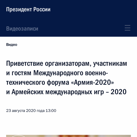
Президент России
Видеозаписи
Видео
Приветствие организаторам, участникам
и гостям Международного военно-
технического форума «Армия-2020»
и Армейских международных игр – 2020
23 августа 2020 года
13:00