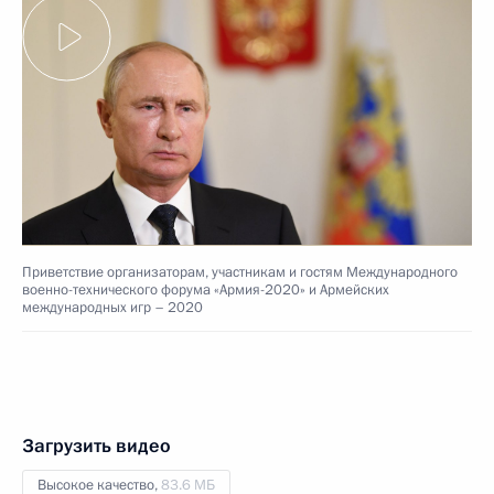
Приветствие организаторам, участникам и гостям Международного
военно-технического форума «Армия-2020» и Армейских
международных игр – 2020
Загрузить видео
Высокое качество,
83.6 МБ