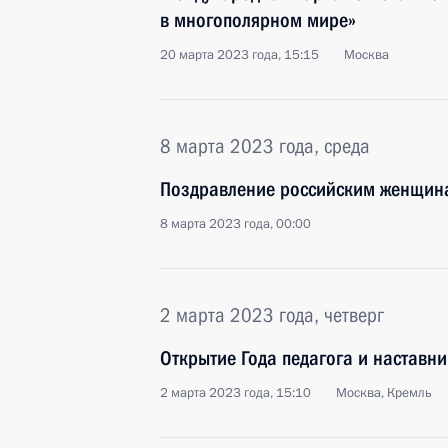
в многополярном мире»
20 марта 2023 года, 15:15
Москва
8 марта 2023 года, среда
Поздравление российским женщин
8 марта 2023 года, 00:00
2 марта 2023 года, четверг
Открытие Года педагога и наставн
2 марта 2023 года, 15:10
Москва, Кремль