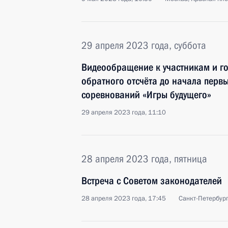
29 апреля 2023 года, суббота
Видеообращение к участникам и г
обратного отсчёта до начала перв
соревнований «Игры будущего»
29 апреля 2023 года, 11:10
28 апреля 2023 года, пятница
Встреча с Советом законодателей
28 апреля 2023 года, 17:45
Санкт-Петербур