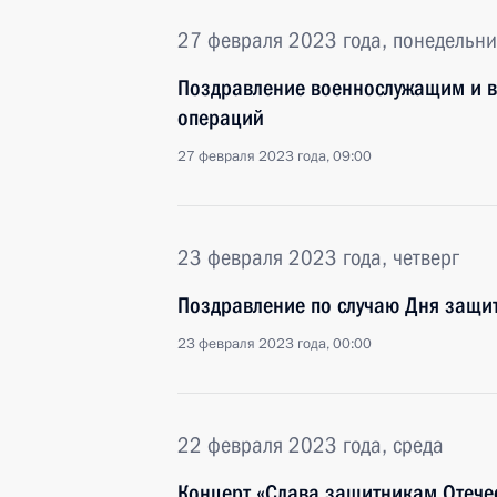
27 февраля 2023 года, понедельни
Поздравление военнослужащим и в
операций
27 февраля 2023 года, 09:00
23 февраля 2023 года, четверг
Поздравление по случаю Дня защи
23 февраля 2023 года, 00:00
22 февраля 2023 года, среда
Концерт «Слава защитникам Отече