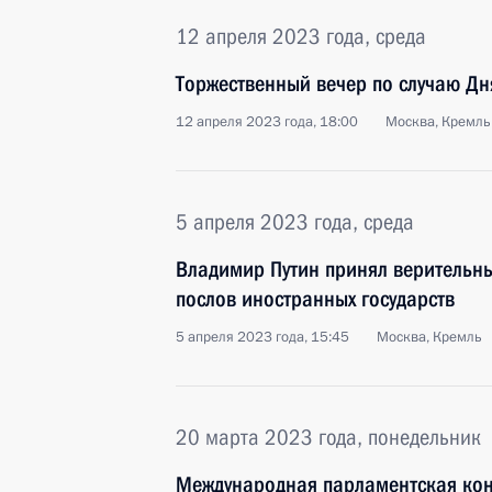
12 апреля 2023 года, среда
Торжественный вечер по случаю Дн
12 апреля 2023 года, 18:00
Москва, Кремль
5 апреля 2023 года, среда
Владимир Путин принял верительн
послов иностранных государств
5 апреля 2023 года, 15:45
Москва, Кремль
20 марта 2023 года, понедельник
Международная парламентская кон