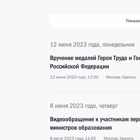
Показа
12 июня 2023 года, понедельник
Вручение медалей Героя Труда и Г
Российской Федерации
12 июня 2023 года, 13:30
Москва, Кремль
8 июня 2023 года, четверг
Видеообращение к участникам пер
министров образования
8 июня 2023 года, 11:00
Москва, Кремль