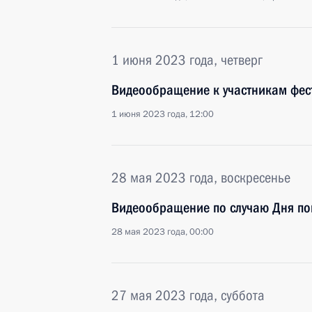
1 июня 2023 года, четверг
Видеообращение к участникам фес
1 июня 2023 года, 12:00
28 мая 2023 года, воскресенье
Видеообращение по случаю Дня п
28 мая 2023 года, 00:00
27 мая 2023 года, суббота