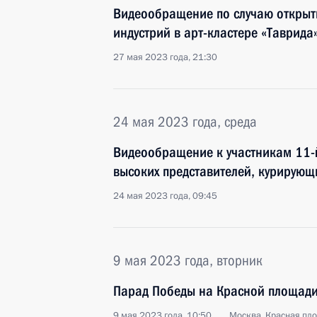
Видеообращение по случаю открыт
индустрий в арт-кластере «Таврида
27 мая 2023 года, 21:30
24 мая 2023 года, среда
Видеообращение к участникам 11-
высоких представителей, курирующ
24 мая 2023 года, 09:45
9 мая 2023 года, вторник
Парад Победы на Красной площад
9 мая 2023 года, 10:50
Москва, Красная пл