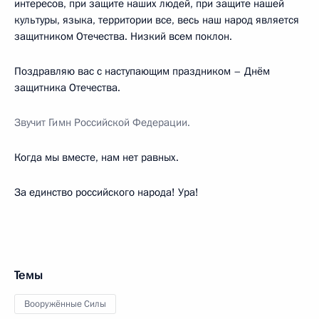
интересов, при защите наших людей, при защите нашей
культуры, языка, территории все, весь наш народ является
защитником Отечества. Низкий всем поклон.
Поздравляю вас с наступающим праздником – Днём
защитника Отечества.
Звучит Гимн Российской Федерации.
Когда мы вместе, нам нет равных.
За единство российского народа! Ура!
Темы
Вооружённые Силы