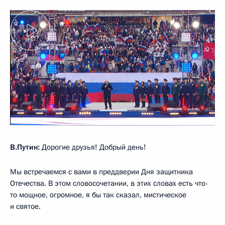
В.Путин:
Дорогие друзья! Добрый день!
Мы встречаемся с вами в преддверии Дня защитника
Отечества. В этом словосочетании, в этих словах есть что-
то мощное, огромное, я бы так сказал, мистическое
и святое.