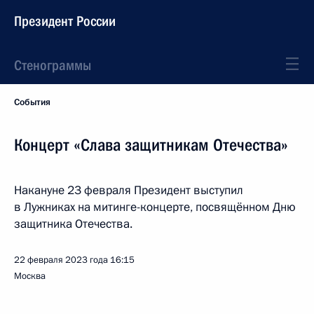
Президент России
Стенограммы
События
Концерт «Слава защитникам Отечества»
Накануне 23 февраля Президент выступил
в Лужниках на митинге-концерте, посвящённом Дню
защитника Отечества.
22 февраля 2023 года
16:15
Москва