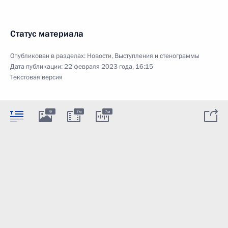
Статус материала
Опубликован в разделах:
Новости
,
Выступления и стенограммы
Дата публикации:
22 февраля 2023 года, 16:15
Текстовая версия
9
7м
7м