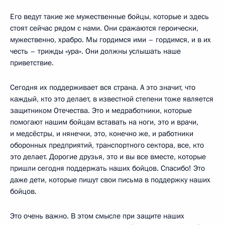
Его ведут такие же мужественные бойцы, которые и здесь
стоят сейчас рядом с нами. Они сражаются героически,
мужественно, храбро. Мы гордимся ими – гордимся, и в их
честь – трижды «ура». Они должны услышать наше
приветствие.
Сегодня их поддерживает вся страна. А это значит, что
каждый, кто это делает, в известной степени тоже является
защитником Отечества. Это и медработники, которые
помогают нашим бойцам вставать на ноги, это и врачи,
и медсёстры, и нянечки, это, конечно же, и работники
оборонных предприятий, транспортного сектора, все, кто
это делает. Дорогие друзья, это и вы все вместе, которые
пришли сегодня поддержать наших бойцов. Спасибо! Это
даже дети, которые пишут свои письма в поддержку наших
бойцов.
Это очень важно. В этом смысле при защите наших