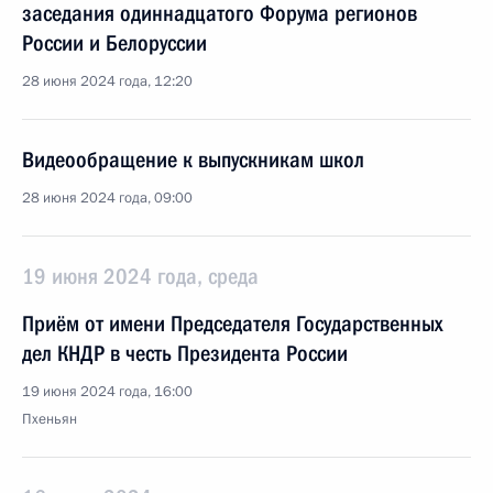
заседания одиннадцатого Форума регионов
России и Белоруссии
28 июня 2024 года, 12:20
Видеообращение к выпускникам школ
28 июня 2024 года, 09:00
19 июня 2024 года, среда
Приём от имени Председателя Государственных
дел КНДР в честь Президента России
19 июня 2024 года, 16:00
Пхеньян