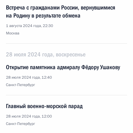
Встреча с гражданами России, вернувшимися
на Родину в результате обмена
1 августа 2024 года, 22:30
Москва
28 июля 2024 года, воскресенье
Открытие памятника адмиралу Фёдору Ушакову
28 июля 2024 года, 12:40
Санкт-Петербург
Главный военно-морской парад
28 июля 2024 года, 12:00
Санкт-Петербург