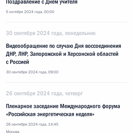
Поздравление с Днём учителя
5 октября 2024 года, 00:00
30 сентября 2024 года, понедельник
Видеообращение по случаю Дня воссоединения
ДНР, ЛНР, Запорожской и Херсонской областей
с Россией
30 сентября 2024 года, 09:00
26 сентября 2024 года, четверг
Пленарное заседание Международного форума
«Российская энергетическая неделя»
26 сентября 2024 года, 14:45
Москва