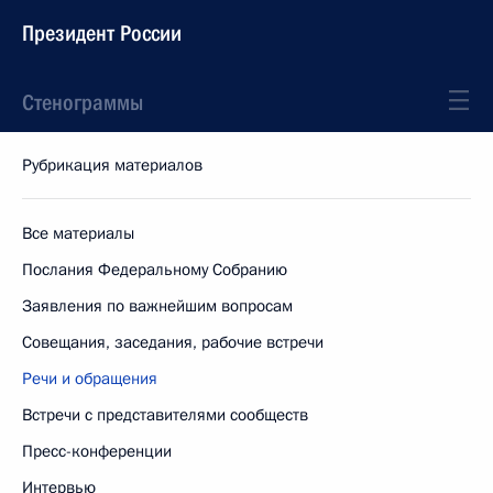
Президент России
Стенограммы
Рубрикация материалов
Все материалы
Послания Федеральному Собранию
Заявления по важнейшим вопросам
Совещания, заседания, рабочие встречи
Речи и обращения
Встречи с представителями сообществ
Пресс-конференции
Интервью