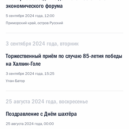
экономического форума
5 сентября 2024 года, 12:00
Приморский край, остров Русский
3 сентября 2024 года, вторник
Торжественный приём по случаю 85-летия победы
на Халхин-Голе
3 сентября 2024 года, 15:25
Улан-Батор
25 августа 2024 года, воскресенье
Поздравление с Днём шахтёра
25 августа 2024 года, 00:00