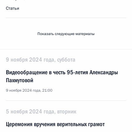
Статьи
Показать следующие материалы
9 ноября 2024 года, суббота
Видеообращение в честь 95-летия Александры
Пахмутовой
9 ноября 2024 года, 21:00
5 ноября 2024 года, вторник
Церемония вручения верительных грамот