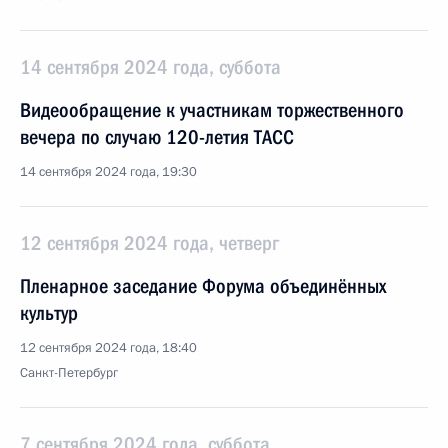
14 сентября 2024 года, суббота
Видеообращение к участникам торжественного
вечера по случаю 120-летия ТАСС
14 сентября 2024 года, 19:30
12 сентября 2024 года, четверг
Пленарное заседание Форума объединённых
культур
12 сентября 2024 года, 18:40
Санкт-Петербург
7 сентября 2024 года, суббота