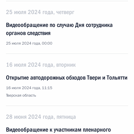
25 июля 2024 года, четверг
Видеообращение по случаю Дня сотрудника
органов следствия
25 июля 2024 года, 00:00
16 июля 2024 года, вторник
Открытие автодорожных обходов Твери и Тольятти
16 июля 2024 года, 11:15
Тверская область
28 июня 2024 года, пятница
Видеообращение к участникам пленарного