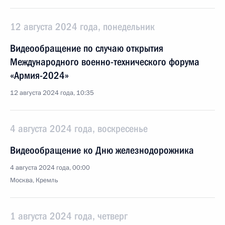
12 августа 2024 года, понедельник
Видеообращение по случаю открытия
Международного военно-технического форума
«Армия-2024»
12 августа 2024 года, 10:35
4 августа 2024 года, воскресенье
Видеообращение ко Дню железнодорожника
4 августа 2024 года, 00:00
Москва, Кремль
1 августа 2024 года, четверг