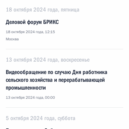
18 октября 2024 года, пятница
Деловой форум БРИКС
18 октября 2024 года, 12:15
Москва
13 октября 2024 года, воскресенье
Видеообращение по случаю Дня работника
сельского хозяйства и перерабатывающей
промышленности
13 октября 2024 года, 00:00
5 октября 2024 года, суббота