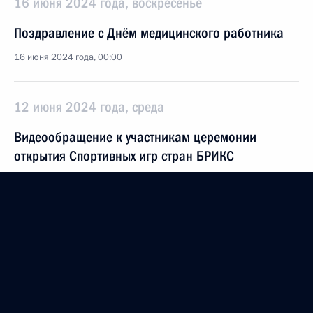
16 июня 2024 года, воскресенье
Поздравление с Днём медицинского работника
16 июня 2024 года, 00:00
12 июня 2024 года, среда
Видеообращение к участникам церемонии
открытия Спортивных игр стран БРИКС
12 июня 2024 года, 20:00
Вручение медалей Героя Труда и Государственных
премий
12 июня 2024 года, 13:40
Москва, Кремль