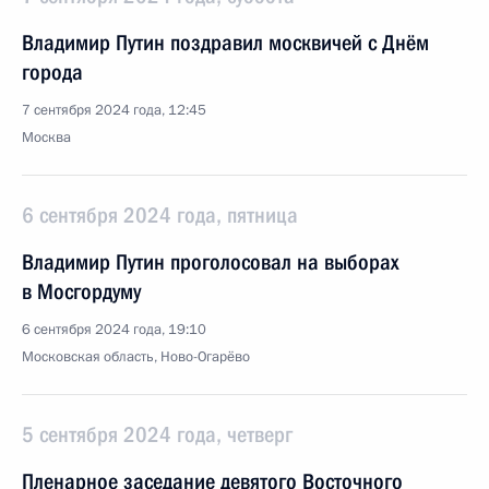
Владимир Путин поздравил москвичей с Днём
города
7 сентября 2024 года, 12:45
Москва
6 сентября 2024 года, пятница
Владимир Путин проголосовал на выборах
в Мосгордуму
6 сентября 2024 года, 19:10
Московская область, Ново-Огарёво
5 сентября 2024 года, четверг
Пленарное заседание девятого Восточного