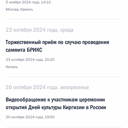
5 ноября 2024 года, 14:10
Москва, Кремль
23 октября 2024 года, среда
Торжественный приём по случаю проведения
саммита БРИКС
23 октября 2024 года, 20:20
Казань
20 октября 2024 года, воскресенье
Видеообращение к участникам церемонии
открытия Дней культуры Киргизии в России
20 октября 2024 года, 19:00