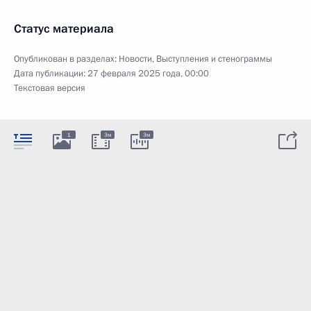
Статус материала
Опубликован в разделах:
Новости
,
Выступления и стенограммы
Дата публикации:
27 февраля 2025 года, 00:00
Текстовая версия
1
3м
3м