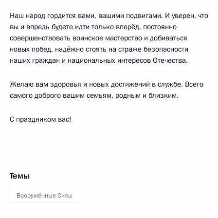
Наш народ гордится вами, вашими подвигами. И уверен, что
вы и впредь будете идти только вперёд, постоянно
совершенствовать воинское мастерство и добиваться
новых побед, надёжно стоять на страже безопасности
наших граждан и национальных интересов Отечества.
Желаю вам здоровья и новых достижений в службе. Всего
самого доброго вашим семьям, родным и близким.
С праздником вас!
Темы
Вооружённые Силы