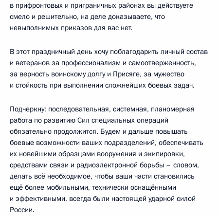
в прифронтовых и приграничных районах вы действуете
смело и решительно, на деле доказываете, что
невыполнимых приказов для вас нет.
В этот праздничный день хочу поблагодарить личный состав
и ветеранов за профессионализм и самоотверженность,
за верность воинскому долгу и Присяге, за мужество
и стойкость при выполнении сложнейших боевых задач.
Подчеркну: последовательная, системная, планомерная
работа по развитию Сил специальных операций
обязательно продолжится. Будем и дальше повышать
боевые возможности ваших подразделений, обеспечивать
их новейшими образцами вооружения и экипировки,
средствами связи и радиоэлектронной борьбы – словом,
делать всё необходимое, чтобы ваши части становились
ещё более мобильными, технически оснащёнными
и эффективными, всегда были настоящей ударной силой
России.