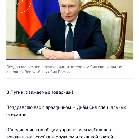
Поздравление военнослужащим и ветеранам Сил специальных
операций Вооружённых Сил России
В.Путин:
Уважаемые товарищи!
Поздравляю вас с праздником – Днём Сил специальных
операций.
Объединение под общим управлением мобильных,
оснащённых новейшим оружием и техникой частей