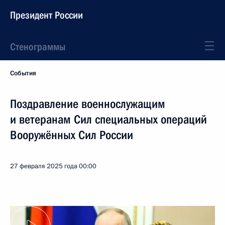
Президент России
Стенограммы
События
Поздравление военнослужащим
и ветеранам Сил специальных операций
Вооружённых Сил России
27 февраля 2025 года
00:00