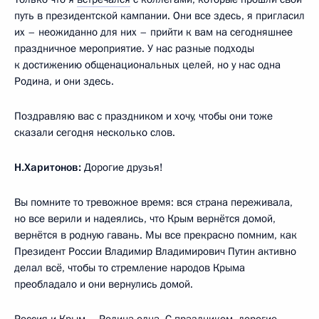
путь в президентской кампании. Они все здесь, я пригласил
их – неожиданно для них – прийти к вам на сегодняшнее
праздничное мероприятие. У нас разные подходы
к достижению общенациональных целей, но у нас одна
Родина, и они здесь.
Поздравляю вас с праздником и хочу, чтобы они тоже
сказали сегодня несколько слов.
Н.Харитонов:
Дорогие друзья!
Вы помните то тревожное время: вся страна переживала,
но все верили и надеялись, что Крым вернётся домой,
вернётся в родную гавань. Мы все прекрасно помним, как
Президент России Владимир Владимирович Путин активно
делал всё, чтобы то стремление народов Крыма
преобладало и они вернулись домой.