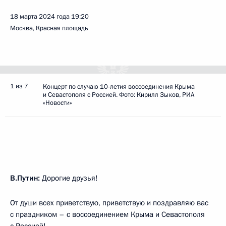
18 марта 2024 года
19:20
Москва, Красная площадь
1 из 7
Концерт по случаю 10-летия воссоединения Крыма
и Севастополя с Россией. Фото: Кирилл Зыков, РИА
«Новости»
В.Путин:
Дорогие друзья!
От души всех приветствую, приветствую и поздравляю вас
с праздником – с воссоединением Крыма и Севастополя