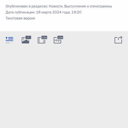
Опубликован в разделах:
Новости
,
Выступления и стенограммы
Дата публикации:
18 марта 2024 года, 19:20
Текстовая версия
7
11м
11м