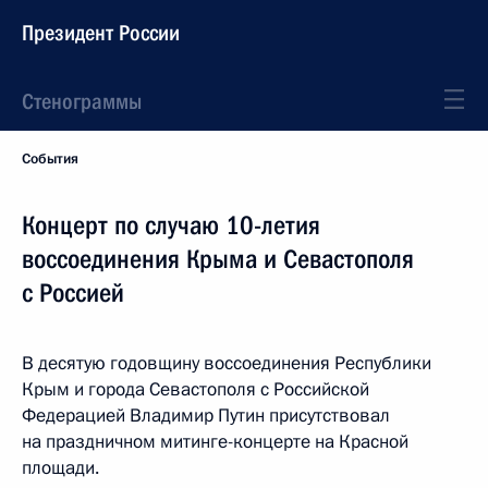
Президент России
Стенограммы
События
Концерт по случаю 10-летия
воссоединения Крыма и Севастополя
с Россией
В десятую годовщину воссоединения Республики
Крым и города Севастополя с Российской
Федерацией Владимир Путин присутствовал
на праздничном митинге-концерте на Красной
площади.