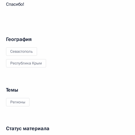
Спасибо!
География
Севастополь
Республика Крым
Темы
Регионы
Статус материала