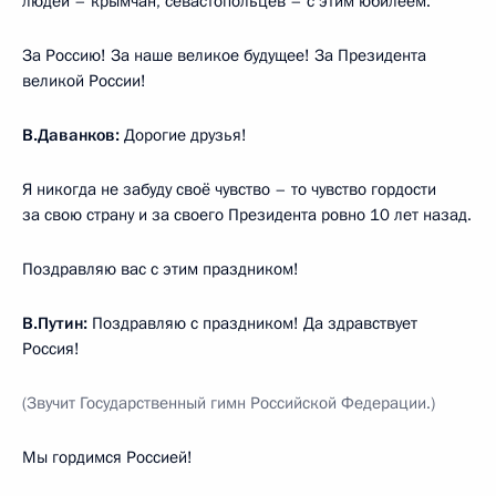
людей – крымчан, севастопольцев – с этим юбилеем.
За Россию! За наше великое будущее! За Президента
великой России!
В.Даванков:
Дорогие друзья!
Я никогда не забуду своё чувство – то чувство гордости
за свою страну и за своего Президента ровно 10 лет назад.
Поздравляю вас с этим праздником!
В.Путин:
Поздравляю с праздником! Да здравствует
Россия!
(Звучит Государственный гимн Российской Федерации.)
Мы гордимся Россией!