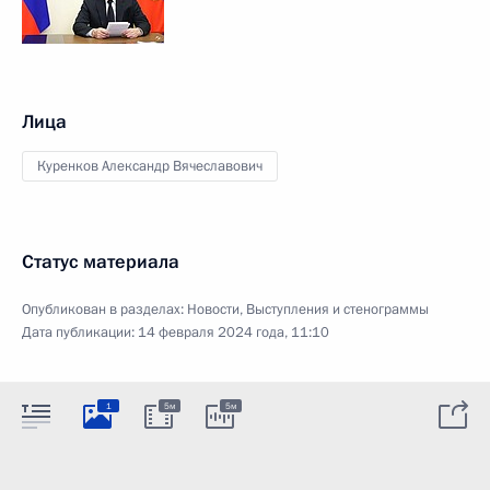
Лица
Куренков Александр Вячеславович
Статус материала
Опубликован в разделах:
Новости
,
Выступления и стенограммы
Дата публикации:
14 февраля 2024 года, 11:10
1
5м
5м