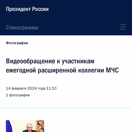
Президент России
Стенограммы
Фотографии
Видеообращение к участникам
ежегодной расширенной коллегии МЧС
14 февраля 2024 года
11:10
1 фотография