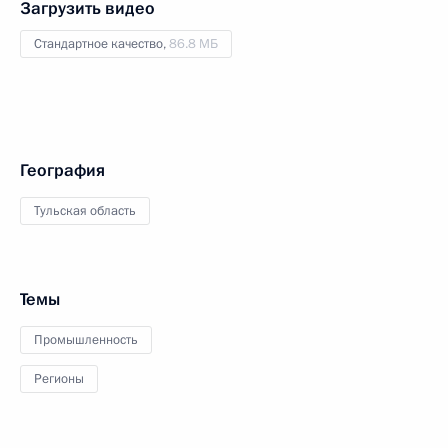
Загрузить видео
Стандартное качество,
86.8 МБ
География
Тульская область
Темы
Промышленность
Регионы