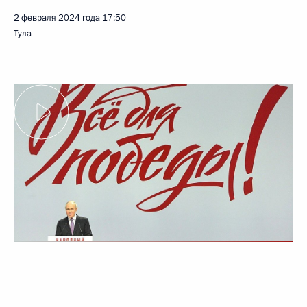
2 февраля 2024 года
17:50
Тула