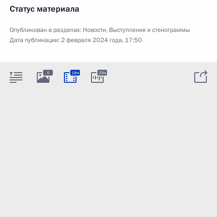
Статус материала
Опубликован в разделах:
Новости
,
Выступления и стенограммы
Дата публикации:
2 февраля 2024 года, 17:50
5
18м
29м