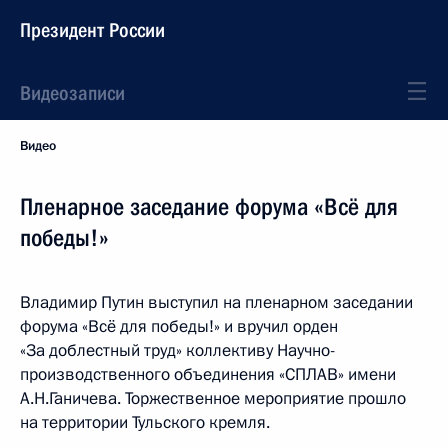
Президент России
Видеозаписи
Видео
Пленарное заседание форума «Всё для
победы!»
Владимир Путин выступил на пленарном заседании
форума «Всё для победы!» и вручил орден
«За доблестный труд» коллективу Научно-
производственного объединения «СПЛАВ» имени
А.Н.Ганичева. Торжественное мероприятие прошло
на территории Тульского кремля.