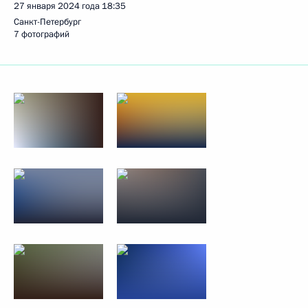
27 января 2024 года
18:35
Санкт-Петербург
7 фотографий