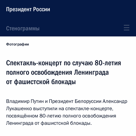
Президент России
Стенограммы
Фотографии
Спектакль-концерт по случаю 80-летия
полного освобождения Ленинграда
от фашистской блокады
Владимир Путин и Президент Белоруссии Александр
Лукашенко выступили на спектакле-концерте,
посвящённом 80-летию полного освобождения
Ленинграда от фашистской блокады.