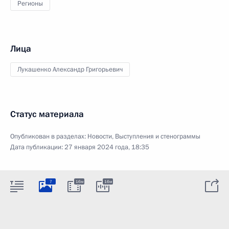
Регионы
Лица
Лукашенко Александр Григорьевич
Статус материала
Опубликован в разделах:
Новости
,
Выступления и стенограммы
Дата публикации:
27 января 2024 года, 18:35
7
16м
16м