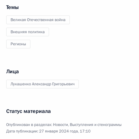
Темы
Великая Отечественная война
Внешняя политика
Регионы
Лица
Лукашенко Александр Григорьевич
Статус материала
Опубликован в разделах:
Новости
,
Выступления и стенограммы
Дата публикации:
27 января 2024 года, 17:10