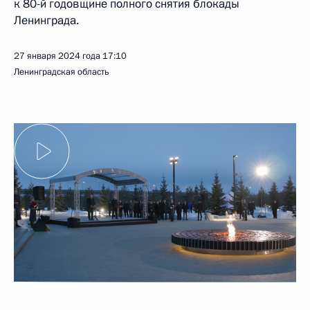
к 80-й годовщине полного снятия блокады
Ленинграда.
27 января 2024 года
17:10
Ленинградская область