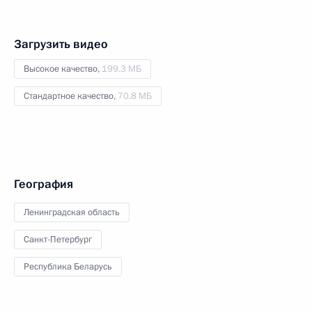
Загрузить видео
Высокое качество,
199.3 МБ
Стандартное качество,
70.8 МБ
География
Ленинградская область
Санкт-Петербург
Республика Беларусь