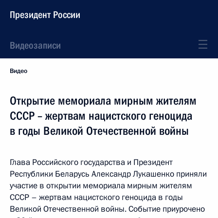
Президент России
Видеозаписи
Видео
Открытие мемориала мирным жителям
СССР – жертвам нацистского геноцида
в годы Великой Отечественной войны
Глава Российского государства и Президент
Республики Беларусь Александр Лукашенко приняли
участие в открытии мемориала мирным жителям
СССР – жертвам нацистского геноцида в годы
Великой Отечественной войны. Событие приурочено