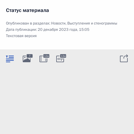
Статус материала
Опубликован в разделах:
Новости
,
Выступления и стенограммы
Дата публикации:
20 декабря 2023 года, 15:05
Текстовая версия
7
13м
13м