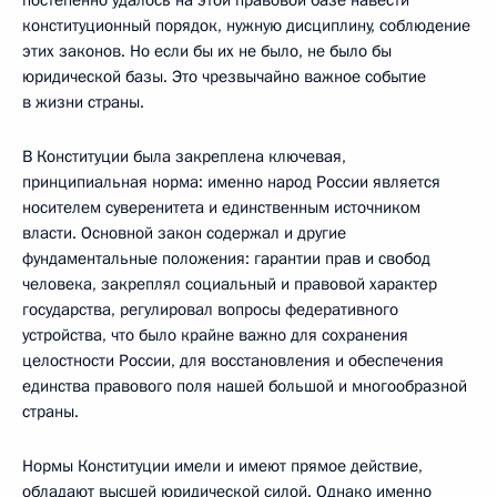
конституционный порядок, нужную дисциплину, соблюдение
этих законов. Но если бы их не было, не было бы
юридической базы. Это чрезвычайно важное событие
в жизни страны.
В Конституции была закреплена ключевая,
принципиальная норма: именно народ России является
носителем суверенитета и единственным источником
власти. Основной закон содержал и другие
фундаментальные положения: гарантии прав и свобод
человека, закреплял социальный и правовой характер
государства, регулировал вопросы федеративного
устройства, что было крайне важно для сохранения
целостности России, для восстановления и обеспечения
единства правового поля нашей большой и многообразной
страны.
Нормы Конституции имели и имеют прямое действие,
обладают высшей юридической силой. Однако именно