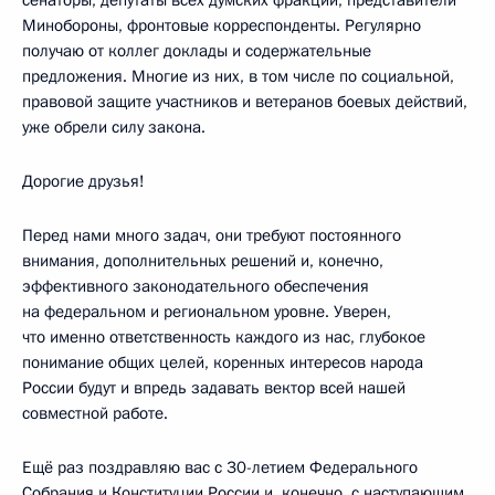
Минобороны, фронтовые корреспонденты. Регулярно
получаю от коллег доклады и содержательные
предложения. Многие из них, в том числе по социальной,
правовой защите участников и ветеранов боевых действий,
уже обрели силу закона.
Дорогие друзья!
Перед нами много задач, они требуют постоянного
внимания, дополнительных решений и, конечно,
эффективного законодательного обеспечения
на федеральном и региональном уровне. Уверен,
что именно ответственность каждого из нас, глубокое
понимание общих целей, коренных интересов народа
России будут и впредь задавать вектор всей нашей
совместной работе.
Ещё раз поздравляю вас с 30-летием Федерального
Собрания и Конституции России и, конечно, с наступающим