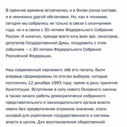
В прежние времена встречались и в более узком составе,
и в немножко другой обстановке. Но, как я понимаю,
сегодня мы собрались не только в связи с окончанием
года, но и в связи с 30-летием Федерального Собрания
России. И конечно, прежде всего хочу всех вас, сенаторов,
депутатов Государственной Думы, поздравить с этим
событием – с 30-летием Федерального Собрания
Российской Федерации.
Наш современный парламент, обе его палаты, были
впервые сформированы по итогам выборов, которые
состоялись 12 декабря 1993 года, прямо в день принятия
Конституции. Вступление в силу нового Основного закона,
а также начало работы демократически избранного
представительного и законодательного органа власти
имели без преувеличения огромное значение, стали
основой для укрепления государственности и системы
власти в целом. Для восстановления общественной