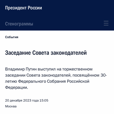
Президент России
Стенограммы
События
Заседание Совета законодателей
Владимир Путин выступил на торжественном
заседании Совета законодателей, посвящённом 30-
летию Федерального Собрания Российской
Федерации.
20 декабря 2023 года
15:05
Москва