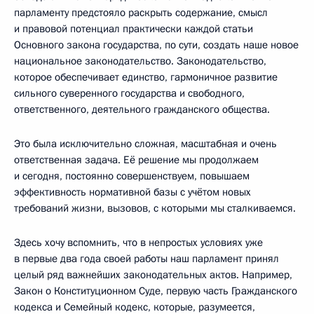
парламенту предстояло раскрыть содержание, смысл
и правовой потенциал практически каждой статьи
Основного закона государства, по сути, создать наше новое
национальное законодательство. Законодательство,
которое обеспечивает единство, гармоничное развитие
сильного суверенного государства и свободного,
ответственного, деятельного гражданского общества.
Это была исключительно сложная, масштабная и очень
ответственная задача. Её решение мы продолжаем
и сегодня, постоянно совершенствуем, повышаем
эффективность нормативной базы с учётом новых
требований жизни, вызовов, с которыми мы сталкиваемся.
Здесь хочу вспомнить, что в непростых условиях уже
в первые два года своей работы наш парламент принял
целый ряд важнейших законодательных актов. Например,
Закон о Конституционном Суде, первую часть Гражданского
кодекса и Семейный кодекс, которые, разумеется,