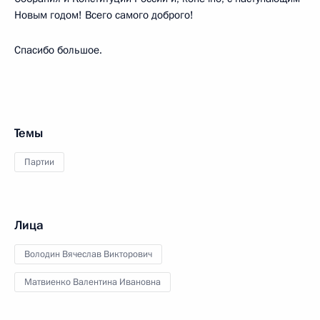
Новым годом! Всего самого доброго!
Спасибо большое.
Темы
Партии
Лица
Володин Вячеслав Викторович
Матвиенко Валентина Ивановна