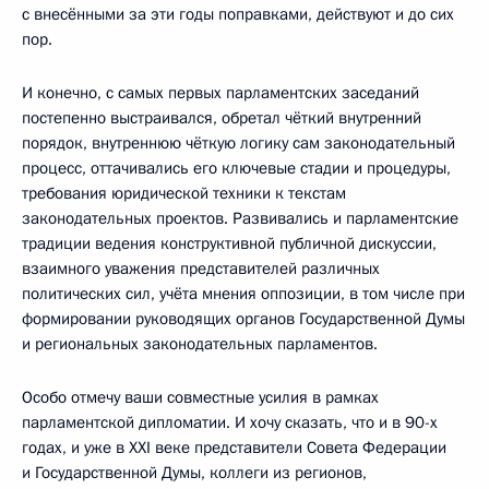
с внесёнными за эти годы поправками, действуют и до сих
пор.
И конечно, с самых первых парламентских заседаний
постепенно выстраивался, обретал чёткий внутренний
порядок, внутреннюю чёткую логику сам законодательный
процесс, оттачивались его ключевые стадии и процедуры,
требования юридической техники к текстам
законодательных проектов. Развивались и парламентские
традиции ведения конструктивной публичной дискуссии,
взаимного уважения представителей различных
политических сил, учёта мнения оппозиции, в том числе при
формировании руководящих органов Государственной Думы
и региональных законодательных парламентов.
Особо отмечу ваши совместные усилия в рамках
парламентской дипломатии. И хочу сказать, что и в 90-х
годах, и уже в XXI веке представители Совета Федерации
и Государственной Думы, коллеги из регионов,