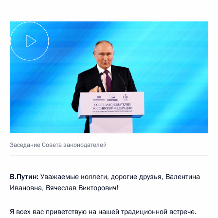
Заседание Совета законодателей
В.Путин:
Уважаемые коллеги, дорогие друзья, Валентина
Ивановна, Вячеслав Викторович!
Я всех вас приветствую на нашей традиционной встрече.