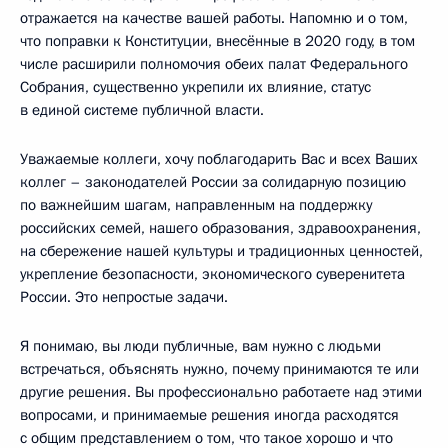
отражается на качестве вашей работы. Напомню и о том,
что поправки к Конституции, внесённые в 2020 году, в том
числе расширили полномочия обеих палат Федерального
Собрания, существенно укрепили их влияние, статус
в единой системе публичной власти.
Уважаемые коллеги, хочу поблагодарить Вас и всех Ваших
коллег – законодателей России за солидарную позицию
по важнейшим шагам, направленным на поддержку
российских семей, нашего образования, здравоохранения,
на сбережение нашей культуры и традиционных ценностей,
укрепление безопасности, экономического суверенитета
России. Это непростые задачи.
Я понимаю, вы люди публичные, вам нужно с людьми
встречаться, объяснять нужно, почему принимаются те или
другие решения. Вы профессионально работаете над этими
вопросами, и принимаемые решения иногда расходятся
с общим представлением о том, что такое хорошо и что