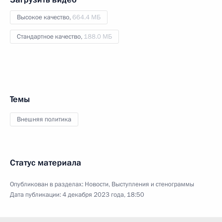
Высокое качество,
664.4 МБ
Стандартное качество,
188.0 МБ
Темы
Внешняя политика
Статус материала
Опубликован в разделах:
Новости
,
Выступления и стенограммы
Дата публикации:
4 декабря 2023 года, 18:50