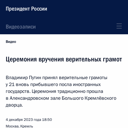
Президент России
Видеозаписи
Видео
Церемония вручения верительных грамот
Владимир Путин принял верительные грамоты
у 21 вновь прибывшего посла иностранных
государств. Церемония традиционно прошла
в Александровском зале Большого Кремлёвского
дворца.
4 декабря 2023 года
18:50
Москва, Кремль