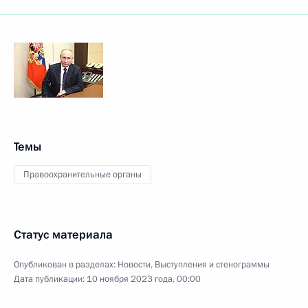
Темы
Правоохранительные органы
Статус материала
Опубликован в разделах:
Новости
,
Выступления и стенограммы
Дата публикации:
10 ноября 2023 года, 00:00