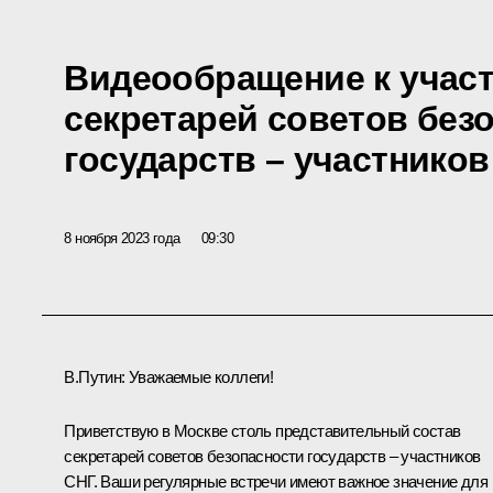
Видеообращение к участ
секретарей советов без
государств – участников
8 ноября 2023 года
09:30
В.Путин:
Уважаемые коллеги!
Приветствую в Москве столь представительный состав
секретарей советов безопасности государств – участников
СНГ. Ваши регулярные встречи имеют важное значение для