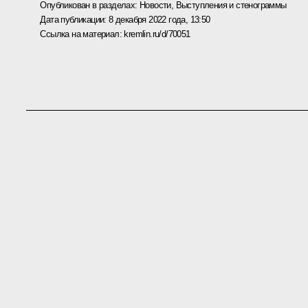
Опубликован в разделах:
Новости
,
Выступления и стенограммы
Дата публикации:
8 декабря 2022 года, 13:50
Ссылка на материал:
kremlin.ru/d/70051