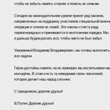
чтобы не забыть память о героях и помочь их семьям.
Сегодня на законодательном уровне принят ряд законов,
направленных на поддержку участников специальной военн
операции и членов их семей. Эти законы стоят в ряду
первоочередных и принимаются в неотложном порядке. Мы
и дальше будем делать всё, чтобы никто не был забыт.
Уважаемый Владимир Владимирович, мы готовы выполнить
все задачи.
Герои достойны памяти, на их примерах мы воспитываем н
молодёжь. В этом и есть та невидимая связь поколений,
которая делает наш народ сильнее.
С праздником, дорогие друзья!
В.Путин:
Дорогие друзья!