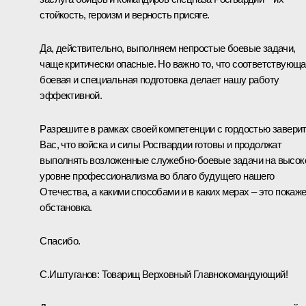
стойкость, героизм и верность присяге.
Да, действительно, выполняем непростые боевые задачи,
чаще критически опасные. Но важно то, что соответствующ
боевая и специальная подготовка делает нашу работу
эффективной.
Разрешите в рамках своей компетенции с гордостью завери
Вас, что войска и силы Росгвардии готовы и продолжат
выполнять возложенные служебно-боевые задачи на высок
уровне профессионализма во благо будущего нашего
Отечества, а какими способами и в каких мерах – это покаж
обстановка.
Спасибо.
С.Иштуганов:
Товарищ Верховный Главнокомандующий!