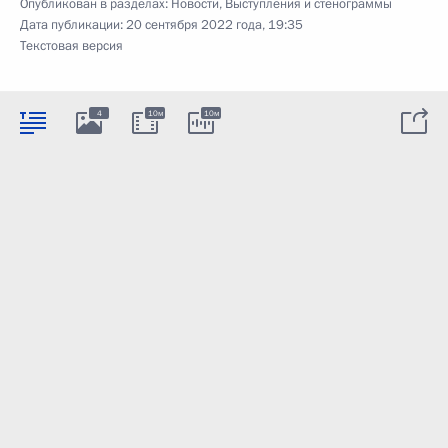
Опубликован в разделах:
Новости
,
Выступления и стенограммы
Дата публикации:
20 сентября 2022 года, 19:35
Текстовая версия
4
10м
10м