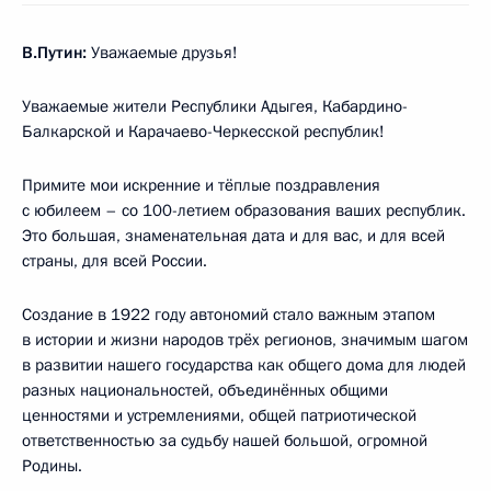
В.Путин:
Уважаемые друзья!
Уважаемые жители Республики Адыгея, Кабардино-
Балкарской и Карачаево-Черкесской республик!
Примите мои искренние и тёплые поздравления
с юбилеем – со 100-летием образования ваших республик.
Это большая, знаменательная дата и для вас, и для всей
страны, для всей России.
Создание в 1922 году автономий стало важным этапом
в истории и жизни народов трёх регионов, значимым шагом
в развитии нашего государства как общего дома для людей
разных национальностей, объединённых общими
ценностями и устремлениями, общей патриотической
ответственностью за судьбу нашей большой, огромной
Родины.