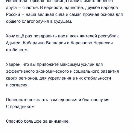
Известная горская пословица гласит: иметь верного
друга – счастье. В верности, единстве, дружбе народов
России – наша великая сила и самая прочная основа для
общего благополучия в будущем.
Хочу ещё раз поздравить вас и всех жителей республик
Адыгеи, Кабардино-Балкарии и Карачаево-Черкесии
с юбилеем.
Уверен, что вы приложите максимум усилий для
эффективного экономического и социального развития
своих регионов, для укрепления в них стабильности
и согласия.
Позвольте пожелать вам здоровья и благополучия.
С праздником!
Спасибо большое за внимание.