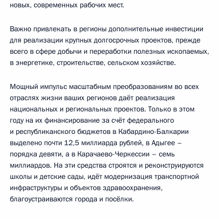
новых, современных рабочих мест.
Важно привлекать в регионы дополнительные инвестиции
для реализации крупных долгосрочных проектов, прежде
всего в сфере добычи и переработки полезных ископаемых,
в энергетике, строительстве, сельском хозяйстве.
Мощный импульс масштабным преобразованиям во всех
отраслях жизни ваших регионов даёт реализация
национальных и региональных проектов. Только в этом
году на их финансирование за счёт федерального
и республиканского бюджетов в Кабардино-Балкарии
выделено почти 12,5 миллиарда рублей, в Адыгее –
порядка девяти, а в Карачаево-Черкессии – семь
миллиардов. На эти средства строятся и реконструируются
школы и детские сады, идёт модернизация транспортной
инфраструктуры и объектов здравоохранения,
благоустраиваются города и посёлки.