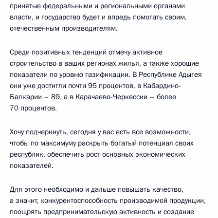
принятые федеральными и региональными органами
власти, и государство будет и впредь помогать своим,
отечественным производителям.
Среди позитивных тенденций отмечу активное
строительство в ваших регионах жилья, а также хорошие
показатели по уровню газификации. В Республике Адыгея
они уже достигли почти 95 процентов, в Кабардино-
Балкарии – 89, а в Карачаево-Черкессии – более
70 процентов.
Хочу подчеркнуть, сегодня у вас есть все возможности,
чтобы по максимуму раскрыть богатый потенциал своих
республик, обеспечить рост основных экономических
показателей.
Для этого необходимо и дальше повышать качество,
а значит, конкурентоспособность производимой продукции,
поощрять предпринимательскую активность и создание