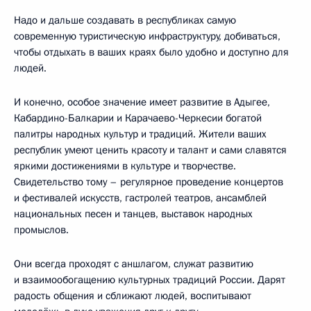
Надо и дальше создавать в республиках самую
современную туристическую инфраструктуру, добиваться,
чтобы отдыхать в ваших краях было удобно и доступно для
людей.
И конечно, особое значение имеет развитие в Адыгее,
Кабардино-Балкарии и Карачаево-Черкесии богатой
палитры народных культур и традиций. Жители ваших
республик умеют ценить красоту и талант и сами славятся
яркими достижениями в культуре и творчестве.
Свидетельство тому – регулярное проведение концертов
и фестивалей искусств, гастролей театров, ансамблей
национальных песен и танцев, выставок народных
промыслов.
Они всегда проходят с аншлагом, служат развитию
и взаимообогащению культурных традиций России. Дарят
радость общения и сближают людей, воспитывают