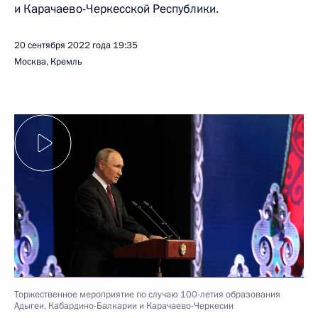
и Карачаево-Черкесской Республики.
20 сентября 2022 года
19:35
Москва, Кремль
Торжественное мероприятие по случаю 100-летия образования
Адыгеи, Кабардино-Балкарии и Карачаево-Черкесии