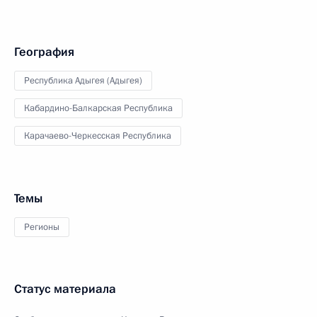
География
Республика Адыгея (Адыгея)
Кабардино-Балкарская Республика
Карачаево-Черкесская Республика
Темы
Регионы
Статус материала