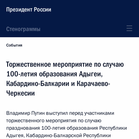
Президент России
Стенограммы
События
Торжественное мероприятие по случаю
100-летия образования Адыгеи,
Кабардино-Балкарии и Карачаево-
Черкесии
Владимир Путин выступил перед участниками
торжественного мероприятия по случаю
празднования 100-летия образования Республики
Адыгея, Кабардино-Балкарской Республики