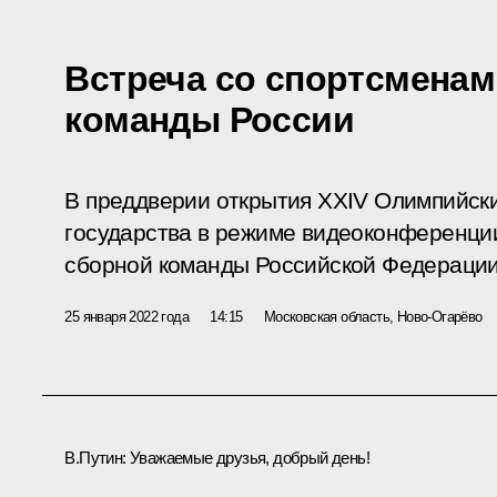
Встреча со спортсмена
команды России
В преддверии открытия XXIV Олимпийски
государства в режиме видеоконференци
сборной команды Российской Федерации
25 января 2022 года
14:15
Московская область, Ново-Огарёво
В.Путин:
Уважаемые друзья, добрый день!