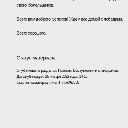
своих болельщиков.
Всего вам доброго, успехов! Ждём вас домой с победами.
Всего хорошего.
Статус материала
Опубликован в разделах:
Новости
,
Выступления и стенограммы
Дата публикации:
25 января 2022 года, 14:15
Ссылка на материал:
kremlin.ru/d/67635