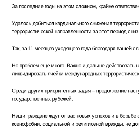
За последние годы на этом сложном, крайне ответстве
Удалось добиться кардинального снижения террористи
террористической направленности за этот период сни
Так, за 11 месяцев уходящего года благодаря вашей сл
Но проблем ещё много. Важно и дальше действовать 
ликвидировать ячейки международных террористически
Среди других приоритетных задач – продолжение наст
государственных рубежей.
Наши граждане ждут от вас новых успехов и в борьбе
ксенофобии, социальной и религиозной вражды, не до