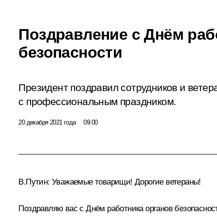
Поздравление с Днём раб
безопасности
Президент поздравил сотрудников и ветер
с профессиональным праздником.
20 декабря 2021 года
09:00
В.Путин:
Уважаемые товарищи! Дорогие ветераны!
Поздравляю вас с Днём работника органов безопаснос