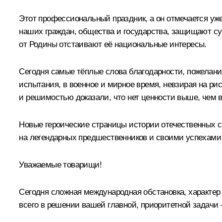
Этот профессиональный праздник, а он отмечается уже
наших граждан, общества и государства, защищают су
от Родины отстаивают её национальные интересы.
Сегодня самые тёплые слова благодарности, пожелани
испытания, в военное и мирное время, невзирая на р
и решимостью доказали, что нет ценности выше, чем 
Новые героические страницы истории отечественных с
на легендарных предшественников и своими успехами
Уважаемые товарищи!
Сегодня сложная международная обстановка, характе
всего в решении вашей главной, приоритетной задачи