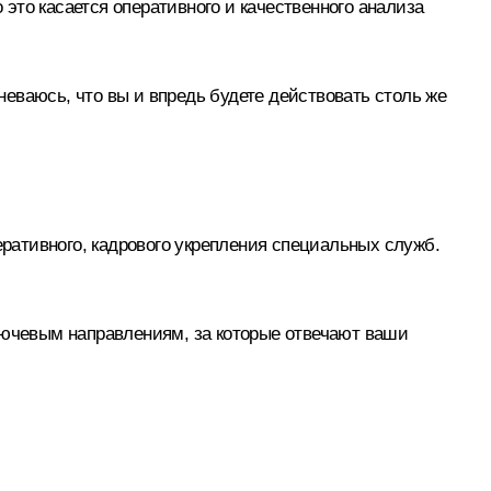
это касается оперативного и качественного анализа
еваюсь, что вы и впредь будете действовать столь же
еративного, кадрового укрепления специальных служб.
ключевым направлениям, за которые отвечают ваши