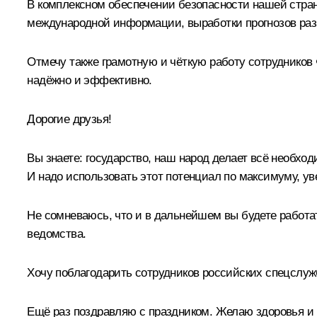
В комплексном обеспечении безопасности нашей страны
международной информации, выработки прогнозов разв
Отмечу также грамотную и чёткую работу сотрудников
надёжно и эффективно.
Дорогие друзья!
Вы знаете: государство, наш народ делает всё необхо
И надо использовать этот потенциал по максимуму, ув
Не сомневаюсь, что и в дальнейшем вы будете работа
ведомства.
Хочу поблагодарить сотрудников российских спецслужб
Ещё раз поздравляю с праздником. Желаю здоровья и 