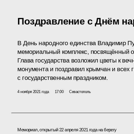
Поздравление с Днём на
В День народного единства Владимир Пу
мемориальный комплекс, посвящённый о
Глава государства возложил цветы к веч
монумента и поздравил крымчан и всех 
с государственным праздником.
4 ноября 2021 года
17:00
Севастополь
Мемориал, открытый 22 апреля 2021 года на берегу