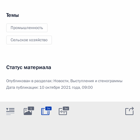
Темы
Промышленность
Сельское хозяйство
Статус материала
Опубликован в разделах:
Новости
,
Выступления и стенограммы
Дата публикации:
10 октября 2021 года, 09:00
1
3м
3м