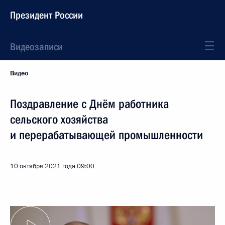
Президент России
Видеозаписи
Видео
Поздравление с Днём работника
сельского хозяйства
и перерабатывающей промышленности
10 октября 2021 года
09:00