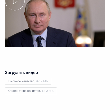
Загрузить видео
Высокое качество,
97.2 МБ
Стандартное качество,
13.3 МБ