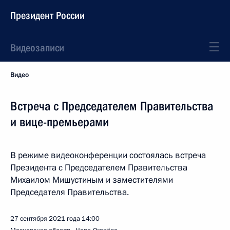
Президент России
Видеозаписи
Видео
Встреча с Председателем Правительства
и вице-премьерами
В режиме видеоконференции состоялась встреча
Президента с Председателем Правительства
Михаилом Мишустиным и заместителями
Председателя Правительства.
27 сентября 2021 года
14:00