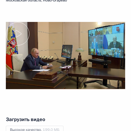
Московская область, Ново-Огарёво
Загрузить видео
Высокое качество,
199.0 МБ