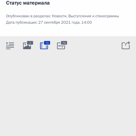
Статус материала
Опубликован в разделах:
Новости
,
Выступления и стенограммы
Дата публикации:
27 сентября 2021 года, 14:00
1
7м
7м