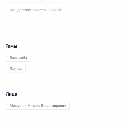
Стандартное качество,
28.4 МБ
Темы
Госслужба
Партии
Лица
Мишустин Михаил Владимирович