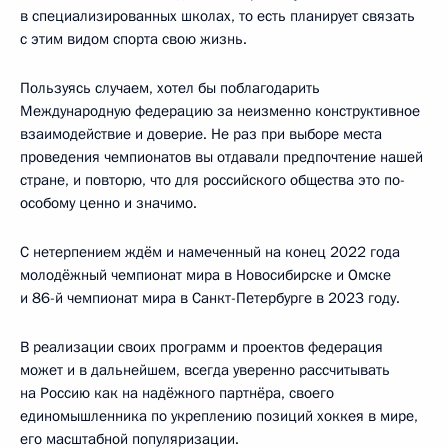
в специализированных школах, то есть планирует связать
с этим видом спорта свою жизнь.
Пользуясь случаем, хотел бы поблагодарить
Международную федерацию за неизменно конструктивное
взаимодействие и доверие. Не раз при выборе места
проведения чемпионатов вы отдавали предпочтение нашей
стране, и повторю, что для российского общества это по-
особому ценно и значимо.
С нетерпением ждём и намеченный на конец 2022 года
молодёжный чемпионат мира в Новосибирске и Омске
и 86-й чемпионат мира в Санкт-Петербурге в 2023 году.
В реализации своих программ и проектов федерация
может и в дальнейшем, всегда уверенно рассчитывать
на Россию как на надёжного партнёра, своего
единомышленника по укреплению позиций хоккея в мире,
его масштабной популяризации.