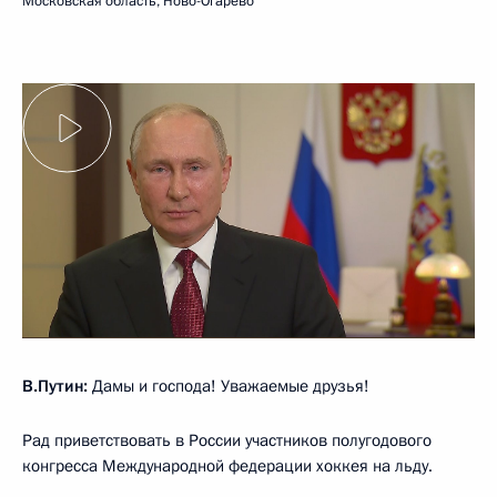
Московская область, Ново-Огарёво
В.Путин:
Дамы и господа! Уважаемые друзья!
Рад приветствовать в России участников полугодового
конгресса Международной федерации хоккея на льду.