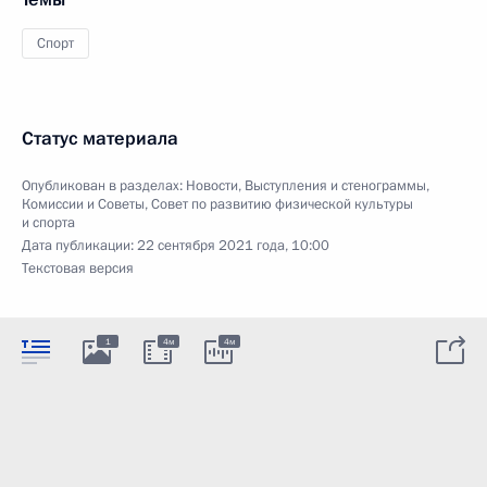
Спорт
Статус материала
Опубликован в разделах:
Новости
,
Выступления и стенограммы
,
Комиссии и Советы
,
Совет по развитию физической культуры
и спорта
Дата публикации:
22 сентября 2021 года, 10:00
Текстовая версия
1
4м
4м