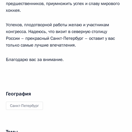
предшественников, приумножить успех и славу мирового
хоккея.
Успехов, плодотворной работы желаю и участникам
конгресса. Надеюсь, что визит в северную столицу
России – прекрасный Санкт-Петербург – оставит у вас
только самые лучшие впечатления.
Благодарю вас за внимание.
География
Санкт-Петербург
Темы