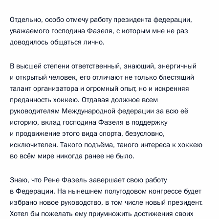
Отдельно, особо отмечу работу президента федерации,
уважаемого господина Фазеля, с которым мне не раз
доводилось общаться лично.
В высшей степени ответственный, знающий, энергичный
и открытый человек, его отличают не только блестящий
талант организатора и огромный опыт, но и искренняя
преданность хоккею. Отдавая должное всем
руководителям Международной федерации за всю её
историю, вклад господина Фазеля в поддержку
и продвижение этого вида спорта, безусловно,
исключителен. Такого подъёма, такого интереса к хоккею
во всём мире никогда ранее не было.
Знаю, что Рене Фазель завершает свою работу
в Федерации. На нынешнем полугодовом конгрессе будет
избрано новое руководство, в том числе новый президент.
Хотел бы пожелать ему приумножить достижения своих