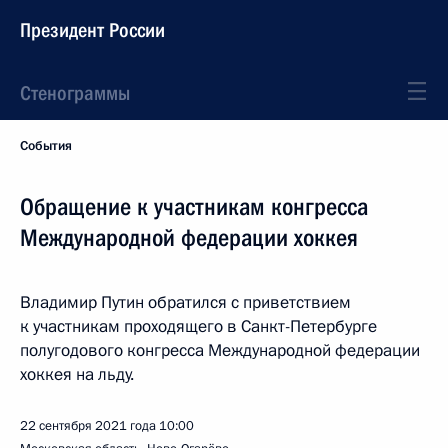
Президент России
Стенограммы
События
Обращение к участникам конгресса
Международной федерации хоккея
Владимир Путин обратился с приветствием
к участникам проходящего в Санкт-Петербурге
полугодового конгресса Международной федерации
хоккея на льду.
22 сентября 2021 года
10:00