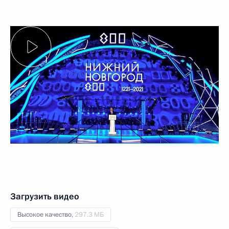
Загрузить видео
Высокое качество,
297.3 МБ