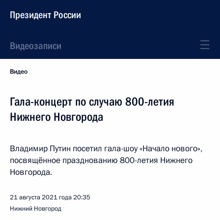
Президент России
Видеозаписи
Видео
Гала-концерт по случаю 800-летия
Нижнего Новгорода
Владимир Путин посетил гала-шоу «Начало нового»,
посвящённое празднованию 800-летия Нижнего
Новгорода.
21 августа 2021 года
20:35
Нижний Новгород