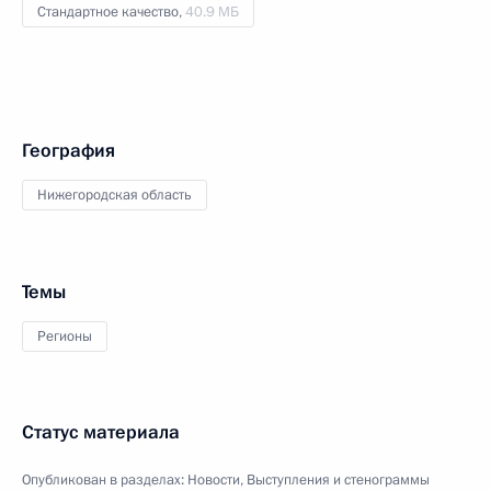
Стандартное качество,
40.9 МБ
География
Нижегородская область
Темы
Регионы
Статус материала
Опубликован в разделах:
Новости
,
Выступления и стенограммы