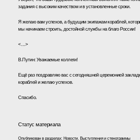
задания с высоким качеством и в установленные сроки.
Я желаю вам успехов, а будущим экипажам кораблей, кото
мы начинаем строить, достойной службы на благо России!
<…>
В.Путин:
Уважаемые коллеги!
Ещё раз поздравляю вас с сегодняшней церемонией заклад
кораблей и желаю успехов.
Спасибо.
Статус материала
Опубликован в разделах:
Новости
,
Выступления и стенограммы