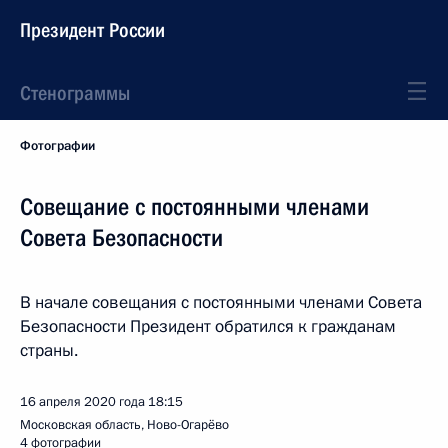
Президент России
Стенограммы
Фотографии
Совещание с постоянными членами
Совета Безопасности
В начале совещания с постоянными членами Совета
Безопасности Президент обратился к гражданам
страны.
16 апреля 2020 года
18:15
Московская область, Ново-Огарёво
4 фотографии