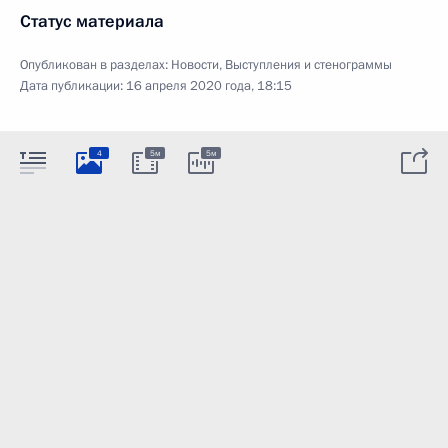
Статус материала
Опубликован в разделах:
Новости
,
Выступления и стенограммы
Дата публикации:
16 апреля 2020 года, 18:15
4
5м
5м