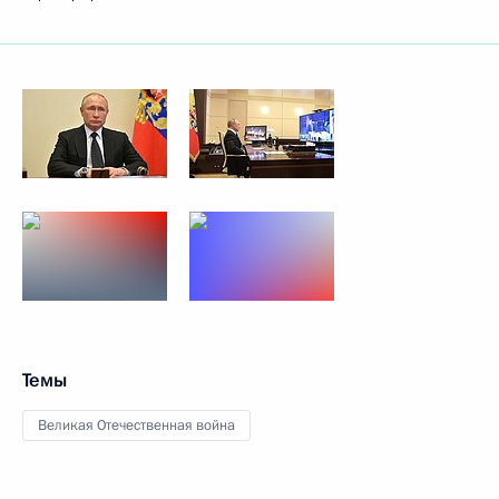
Темы
Великая Отечественная война