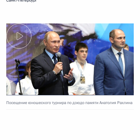
Санкт-Петербург
Посещение юношеского турнира по дзюдо памяти Анатолия Рахлина