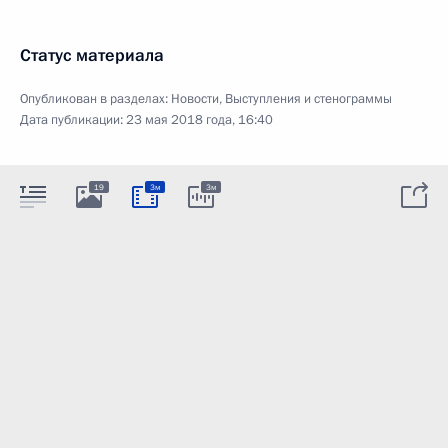
Статус материала
Опубликован в разделах:
Новости
,
Выступления и стенограммы
Дата публикации:
23 мая 2018 года, 16:40
19
3м
3м