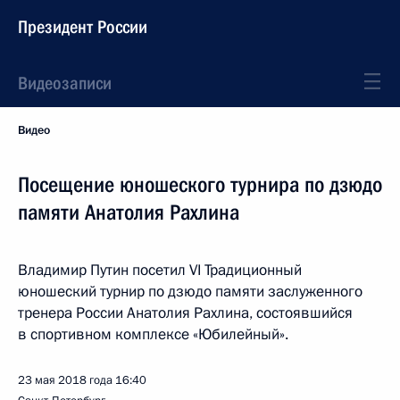
Президент России
Видеозаписи
Видео
Посещение юношеского турнира по дзюдо
памяти Анатолия Рахлина
Владимир Путин посетил VI Традиционный
юношеский турнир по дзюдо памяти заслуженного
тренера России Анатолия Рахлина, состоявшийся
в спортивном комплексе «Юбилейный».
23 мая 2018 года
16:40