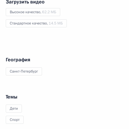
Загрузить видео
Высокое качество,
62.2 МБ
Стандартное качество,
14.5 МБ
География
Санкт-Петербург
Темы
Дети
Спорт