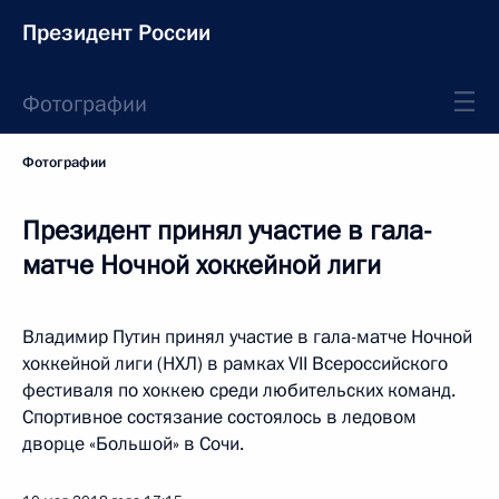
Президент России
Фотографии
Фотографии
Президент принял участие в гала-
матче Ночной хоккейной лиги
Владимир Путин принял участие в гала-матче Ночной
хоккейной лиги (НХЛ) в рамках VII Всероссийского
фестиваля по хоккею среди любительских команд.
Спортивное состязание состоялось в ледовом
дворце «Большой» в Сочи.