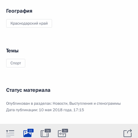
География
Краснодарский край
Темы
Спорт
Статус материала
Опубликован в разделах:
Новости
,
Выступления и стенограммы
Дата публикации:
10 мая 2018 года, 17:15
22
2м
2м