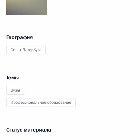
География
Санкт-Петербург
Темы
Вузы
Профессиональное образование
Статус материала