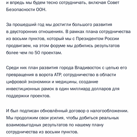
и впредь мы будем тесно сотрудничать, включая Совет
Безопасности ООН.
За прошедший год мы достигли большого развития
в двусторонних отношениях. В рамках плана сотрудничества
из восьми пунктов, который мы с Президентом России
продвигаем, на этом форуме мы добились результатов
более чем по 50 проектам.
Среди них план развития города Владивосток с целью его
превращения в ворота АТР, сотрудничество в области
цифровой экономики и медицины, создание
инвестиционных рамок в один миллиард долларов для
поддержки проектов.
И был подписан обновлённый договор о налогообложении.
Мы продолжим свои усилия, чтобы добиться реальных
взаимовыгодных результатов по нашему плану
сотрудничества из восьми пунктов.