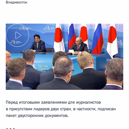
Владивосток
Перед итоговыми заявлениями для журналистов
в присутствии лидеров двух стран, в частности, подписан
пакет двусторонних документов.