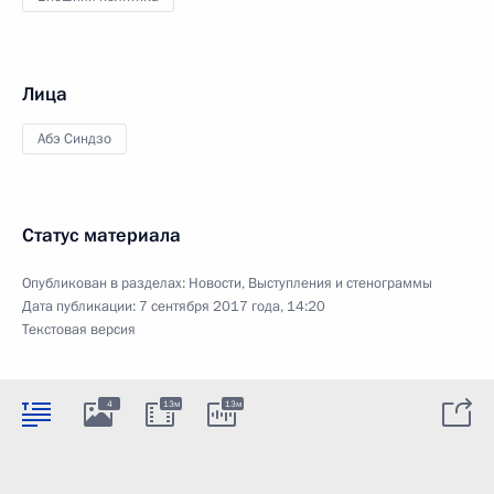
Лица
Абэ Синдзо
Статус материала
Опубликован в разделах:
Новости
,
Выступления и стенограммы
Дата публикации:
7 сентября 2017 года, 14:20
Текстовая версия
4
13м
13м