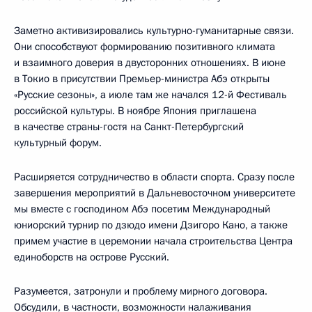
Заметно активизировались культурно-гуманитарные связи.
Они способствуют формированию позитивного климата
и взаимного доверия в двусторонних отношениях. В июне
в Токио в присутствии Премьер-министра Абэ открыты
«Русские сезоны», а июле там же начался 12-й Фестиваль
российской культуры. В ноябре Япония приглашена
в качестве страны-гостя на Санкт-Петербургский
культурный форум.
Расширяется сотрудничество в области спорта. Сразу после
завершения мероприятий в Дальневосточном университете
мы вместе с господином Абэ посетим Международный
юниорский турнир по дзюдо имени Дзигоро Кано, а также
примем участие в церемонии начала строительства Центра
единоборств на острове Русский.
Разумеется, затронули и проблему мирного договора.
Обсудили, в частности, возможности налаживания