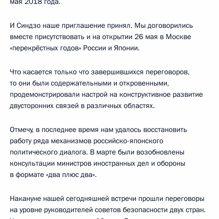
мая 2018 года.
И Синдзо наше приглашение принял. Мы договорились
вместе присутствовать и на открытии 26 мая в Москве
«перекрёстных годов» России и Японии.
Что касается только что завершившихся переговоров,
то они были содержательными и откровенными,
продемонстрировали настрой на конструктивное развитие
двусторонних связей в различных областях.
Отмечу, в последнее время нам удалось восстановить
работу ряда механизмов российско-японского
политического диалога. В марте были возобновлены
консультации министров иностранных дел и обороны
в формате «два плюс два».
Накануне нашей сегодняшней встречи прошли переговоры
на уровне руководителей советов безопасности двух стран.