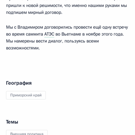
пришли к новой решимости, что именно нашими руками мы
подпишем мирный договор.
Мы с Владимиром договорились провести ещё одну встречу
во время саммита
АТЭС
во Вьетнаме в ноябре этого года.
Мы намерены вести диалог, пользуясь всеми
возможностями.
География
Приморский край
Темы
Внешняя политика