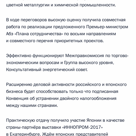
цветной металлургии и химической промышленности.
В ходе переговоров высокую оценку получила совместная
работа по реализации предложенного Премьер-министром
Абэ «Плана сотрудничества» по восьми направлениям
и совместного перечня приоритетных проектов.
Эффективно функционируют Межправкомиссия по торгово-
экономическим вопросам и Группа высокого уровня,
Консультативный энергетический совет.
Расширению деловой активности российского и японского
бизнеса будет способствовать только что подписанная
Конвенция об устранении двойного налогообложения
между нашими странами.
Практическую отдачу получило участие Японии в качестве
страны-партнёра выставки «ИННОПРОМ-2017»
в Екатеринбурге. Ждём японских представителей