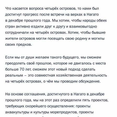
Что касается вопроса четырёх островов, то нами был
достигнут прогресс после встречи на верхах в Нагато
в декабре прошлого года. Мы хотим, чтобы народы обеих
стран активно ездили друг к другу и взаимовыгодно
сотрудничали на четырёх островах. Хотим, чтобы бывшие
жители островов могли посещать свою родину и могилы
своих предков.
Если мы от души желаем такого будущего, мы сможем
преодолеть своё прошлое, которое не двигалось с места
больше 70 лет, сможем этот новый подход сделать
реальным – это совместная хозяйственная деятельность
на четырёх островах, о чём мы проводим обсуждение.
На основе соглашения, достигнутого в Нагато в декабре
прошлого года, мы на этот раз определили пять проектов,
требующих скорейшего осуществления: проекты
аквакультуры и культуры морепродуктов, проекты