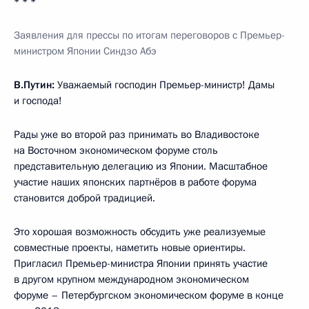
* * *
Заявления для прессы
по итогам переговоров с Премьер-
министром Японии Синдзо Абэ
В.Путин:
Уважаемый господин Премьер-министр! Дамы
и господа!
Рады уже во второй раз принимать во Владивостоке
на Восточном экономическом форуме столь
представительную делегацию из Японии. Масштабное
участие наших японских партнёров в работе форума
становится доброй традицией.
Это хорошая возможность обсудить уже реализуемые
совместные проекты, наметить новые ориентиры.
Пригласил Премьер-министра Японии принять участие
в другом крупном международном экономическом
форуме – Петербургском экономическом форуме в конце