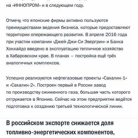
на «ИННОПРОМ» и в следующем году.
Отмечу, что японские фирмы активно пользуются
преимуществами ведения бизнеса, которые предоставляют
территории опережающего развития. В апреле 2016 года
при участии компании «Джей-Джи-Си Эвергрин» и Банка
Хоккайдо введено в эксплуатацию тепличное хозяйство
в Хабаровском крае. В планах – постройка ещё трёх
аналогичных комплексов.
Успешно реализуются нефтегазовые проекты «Сахалин-1»
и «Сахалин-2». Построен первый в России завод
по производству сжиженного газа, большая часть которого
отгружается в Японию. Сейчас на этом предприятии ведётся
подготовка к созданию третьей технологической линии.
В российском экспорте снижается доля
топливно-энергетических компонентов,