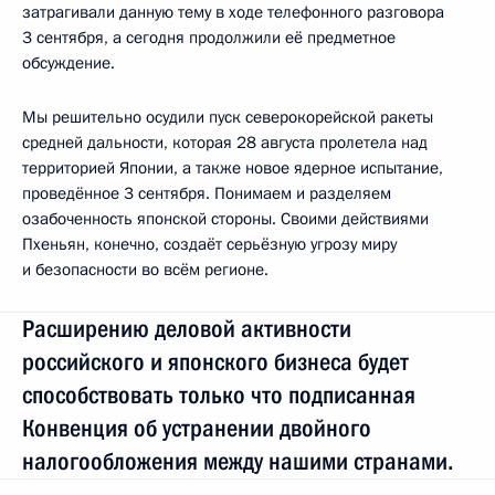
затрагивали данную тему в ходе телефонного разговора
3 сентября, а сегодня продолжили её предметное
обсуждение.
Мы решительно осудили пуск северокорейской ракеты
средней дальности, которая 28 августа пролетела над
территорией Японии, а также новое ядерное испытание,
проведённое 3 сентября. Понимаем и разделяем
озабоченность японской стороны. Своими действиями
Пхеньян, конечно, создаёт серьёзную угрозу миру
и безопасности во всём регионе.
Расширению деловой активности
российского и японского бизнеса будет
способствовать только что подписанная
Конвенция об устранении двойного
налогообложения между нашими странами.