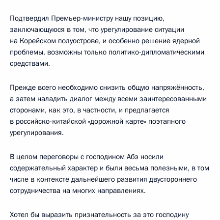
Подтвердил Премьер-министру нашу позицию,
заключающуюся в том, что урегулирование ситуации
на Корейском полуострове, и особенно решение ядерной
проблемы, возможны только политико-дипломатическими
средствами.
Прежде всего необходимо снизить общую напряжённость,
а затем наладить диалог между всеми заинтересованными
сторонами, как это, в частности, и предлагается
в российско-китайской «дорожной карте» поэтапного
урегулирования.
В целом переговоры с господином Абэ носили
содержательный характер и были весьма полезными, в том
числе в контексте дальнейшего развития двустороннего
сотрудничества на многих направлениях.
Хотел бы выразить признательность за это господину