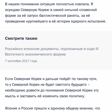
В нашем понимании ситуация полностью совпала. Я
осуждаю Северную Корею в самой сильной словесной
форме за её запуск баллистической ракеты, за её
проведение крупнейшего в её истории ядерного испытания.
Смотрите также
Российско-японские документы, подписанные в ходе III
Восточного экономического форума
7 сентября 2017 года
Если Северная Корея и дальше пойдёт по такому пути,
то у Северной Кореи не будет светлого будущего –
необходимо довести до понимания Северной Кореи эту
мысль и заставить её изменить свою политику.
Япония и Россия пришли к единому общему мнению, что