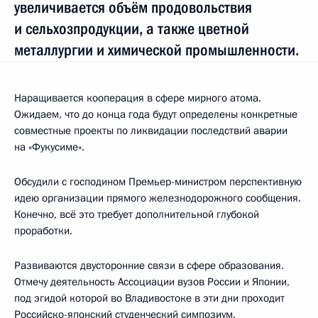
увеличивается объём продовольствия
и сельхозпродукции, а также цветной
металлургии и химической промышленности.
Наращивается кооперация в сфере мирного атома.
Ожидаем, что до конца года будут определены конкретные
совместные проекты по ликвидации последствий аварии
на «Фукусиме».
Обсудили с господином Премьер-министром перспективную
идею организации прямого железнодорожного сообщения.
Конечно, всё это требует дополнительной глубокой
проработки.
Развиваются двусторонние связи в сфере образования.
Отмечу деятельность Ассоциации вузов России и Японии,
под эгидой которой во Владивостоке в эти дни проходит
Российско-японский студенческий симпозиум.