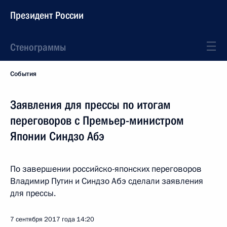
Президент России
Стенограммы
События
Заявления для прессы по итогам
переговоров с Премьер-министром
Японии Синдзо Абэ
По завершении российско-японских переговоров
Владимир Путин и Синдзо Абэ сделали заявления
для прессы.
7 сентября 2017 года
14:20