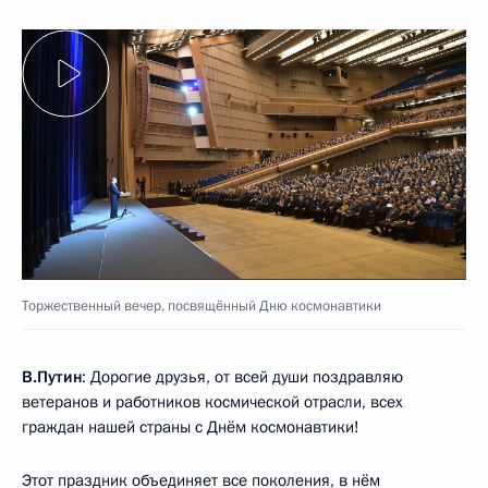
Торжественный вечер, посвящённый Дню космонавтики
В.Путин
: Дорогие друзья, от всей души поздравляю
ветеранов и работников космической отрасли, всех
граждан нашей страны с Днём космонавтики!
Этот праздник объединяет все поколения, в нём