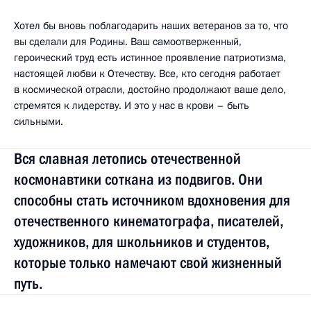
Хотел бы вновь поблагодарить наших ветеранов за то, что
вы сделали для Родины. Ваш самоотверженный,
героический труд есть истинное проявление патриотизма,
настоящей любви к Отечеству. Все, кто сегодня работает
в космической отрасли, достойно продолжают ваше дело,
стремятся к лидерству. И это у нас в крови – быть
сильными.
Вся славная летопись отечественной
космонавтики соткана из подвигов. Они
способны стать источником вдохновения для
отечественного кинематографа, писателей,
художников, для школьников и студентов,
которые только намечают свой жизненный
путь.