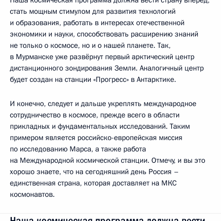
стать мощным стимулом для развития технологий
и образования, работать в интересах отечественной
экономики и науки, способствовать расширению знаний
не только о космосе, но и о нашей планете. Так,
в Мурманске уже развёрнут первый арктический центр
дистанционного зондирования Земли. Аналогичный центр
будет создан на станции «Прогресс» в Антарктике.
И конечно, следует и дальше укреплять международное
сотрудничество в космосе, прежде всего в области
прикладных и фундаментальных исследований. Таким
примером является российско-европейская миссия
по исследованию Марса, а также работа
на Международной космической станции. Отмечу, и вы это
хорошо знаете, что на сегодняшний день Россия –
единственная страна, которая доставляет на МКС
космонавтов.
Наша космическая программа должна вести