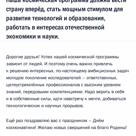
страну вперёд, стать мощным стимулом для
развития технологий и образования,
работать в интересах отечественной
экономики и науки.
Дорогие друзья! Успех нашей космической программы
зависит от людей. И поэтому очень важно привлечь
к решению интересных, по-настоящему амбициозных задач
молодое поколение исследователей – ответственных,
целеустремлённых профессионалов с высоким уровнем
знаний, передовыми компетенциями. Надо верить в себя
и в собственные силы, идти навстречу к мечте, добиваться
технологических и научных прорывов.
Ещё раз поздравляю вас с праздником – Днём
космонавтики! Желаю новых свершений на благо Родины!