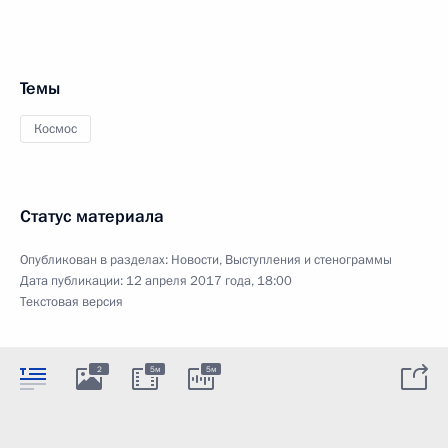
Темы
Космос
Статус материала
Опубликован в разделах:
Новости
,
Выступления и стенограммы
Дата публикации:
12 апреля 2017 года, 18:00
Текстовая версия
2
5м
5м