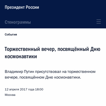
Президент России
Стенограммы
События
Торжественный вечер, посвящённый Дню
космонавтики
Владимир Путин присутствовал на торжественном
вечере, посвящённом Дню космонавтики.
12 апреля 2017 года
18:00
Москва