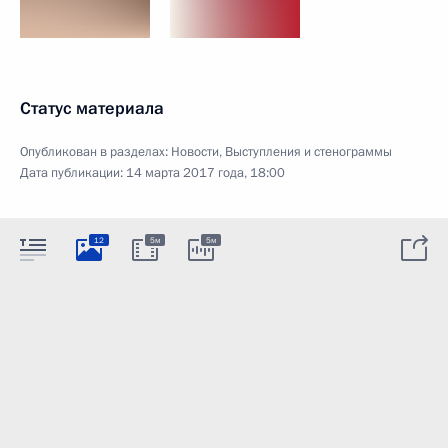
Статус материала
Опубликован в разделах:
Новости
,
Выступления и стенограммы
Дата публикации:
14 марта 2017 года, 18:00
12
5м
5м