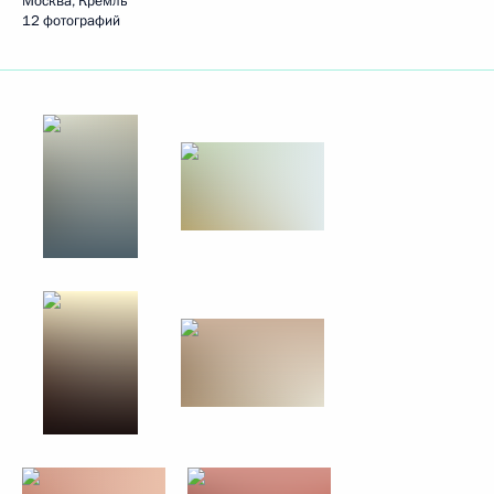
Москва, Кремль
12 фотографий