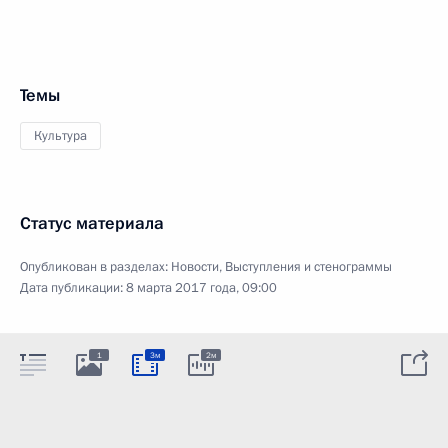
Темы
Культура
Статус материала
Опубликован в разделах:
Новости
,
Выступления и стенограммы
Дата публикации:
8 марта 2017 года, 09:00
1
3м
2м