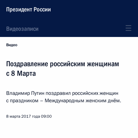
Президент России
Видеозаписи
Видео
Поздравление российским женщинам
с 8 Марта
Владимир Путин поздравил российских женщин
с праздником – Международным женским днём.
8 марта 2017 года
09:00