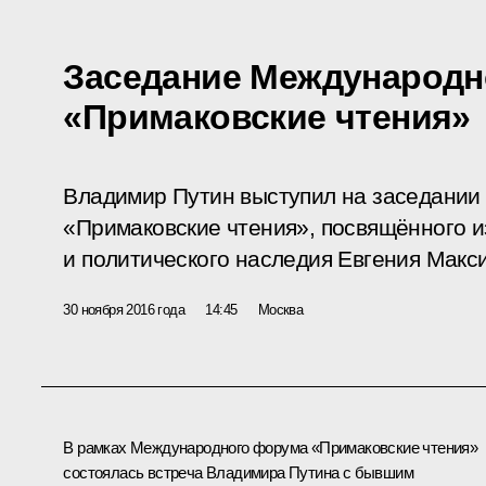
Заседание Международн
«Примаковские чтения»
Владимир Путин выступил на заседани
«Примаковские чтения», посвящённого 
и политического наследия Евгения Макс
30 ноября 2016 года
14:45
Москва
В рамках Международного форума «Примаковские чтения»
состоялась встреча Владимира Путина с бывшим