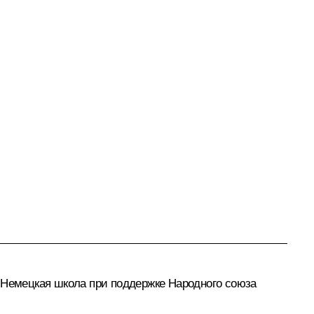
т Немецкая школа при поддержке Народного союза