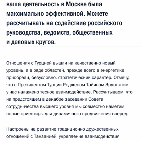
ваша деятельность в Москве была
максимально эффективной. Можете
рассчитывать на содействие российского
руководства, ведомств, общественных
и деловых кругов.
Отношения с Турцией вышли на качественно новый
уровень, а в ряде областей, прежде всего в энергетике,
приобрели, безусловно, стратегический характер. Отмечу,
что с Президентом Турции Реджепом Тайипом Эрдоганом
у нас налажено тесное взаимодействие. Рассчитываем, что
на предстоящем в декабре заседании Совета
сотрудничества высшего уровня мы совместно наметим
новые ориентиры для динамичного продвижения вперёд.
Настроены на развитие традиционно дружественных
отношений с Танзанией, укрепление взаимодействия