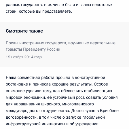
разных государств, в их числе были и главы некоторых
стран, которые вы представляете.
Смотрите также
Послы иностранных государств, вручившие верительные
грамоты Президенту России
19 ноября 2014 года
Наша совместная работа прошла в конструктивной
обстановке и принесла хорошие результаты. Особое
внимание уделили тому, как обеспечить стабилизацию
мировой экономики, её устойчивый рост, создать условия
для наращивания широкого, многопланового
международного сотрудничества. Достигнутые в Брисбене
договорённости, в том числе о запуске глобальной
инфраструктурной инициативы и об учреждении