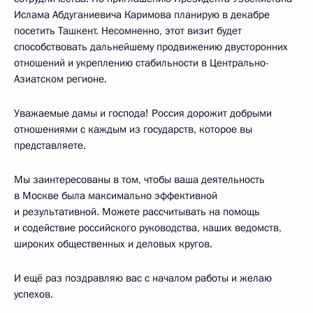
Ислама Абдуганиевича Каримова планирую в декабре
посетить Ташкент. Несомненно, этот визит будет
способствовать дальнейшему продвижению двусторонних
отношений и укреплению стабильности в Центрально-
Азиатском регионе.
Уважаемые дамы и господа! Россия дорожит добрыми
отношениями с каждым из государств, которое вы
представляете.
Мы заинтересованы в том, чтобы ваша деятельность
в Москве была максимально эффективной
и результативной. Можете рассчитывать на помощь
и содействие российского руководства, наших ведомств,
широких общественных и деловых кругов.
И ещё раз поздравляю вас с началом работы и желаю
успехов.