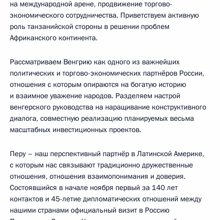
на международной арене, продвижение торгово-
экономического сотрудничества. Приветствуем активную
роль танзанийской стороны в решении проблем
Африканского континента.
Рассматриваем Венгрию как одного из важнейших
политических и торгово-экономических партнёров России,
отношения с которым опираются на богатую историю
и взаимное уважение народов. Разделяем настрой
венгерского руководства на наращивание конструктивного
диалога, совместную реализацию планируемых весьма
масштабных инвестиционных проектов.
Перу – наш перспективный партнёр в Латинской Америке,
с которым нас связывают традиционно дружественные
отношения, отношения взаимопонимания и доверия.
Состоявшийся в начале ноября первый за 140 лет
контактов и 45-летие дипломатических отношений между
нашими странами официальный визит в Россию