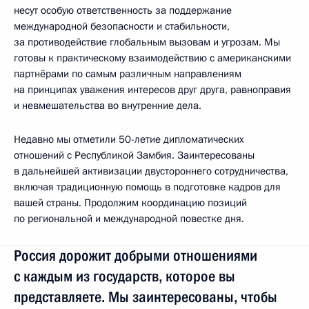
несут особую ответственность за поддержание
международной безопасности и стабильности,
за противодействие глобальным вызовам и угрозам. Мы
готовы к практическому взаимодействию с американскими
партнёрами по самым различным направлениям
на принципах уважения интересов друг друга, равноправия
и невмешательства во внутренние дела.
Недавно мы отметили 50-летие дипломатических
отношений с Республикой Замбия. Заинтересованы
в дальнейшей активизации двустороннего сотрудничества,
включая традиционную помощь в подготовке кадров для
вашей страны. Продолжим координацию позиций
по региональной и международной повестке дня.
Россия дорожит добрыми отношениями
с каждым из государств, которое вы
представляете. Мы заинтересованы, чтобы