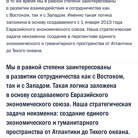
В то же время мы в равной степени заинтересованы
в развитии взаимодействия и сотрудничества как
с Востоком, так и с Западом. Именно такая логика
заложена в основу создаваемого с 1 января 2015 года
Евразийского экономического союза. Наша стратегическая
задача неизменна: создание в перспективе единого
экономического и гуманитарного пространства от Атлантики
до Тихого океана.
Мы в равной степени заинтересованы
в развитии сотрудничества как с Востоком,
так и с Западом. Такая логика заложена
в основу создаваемого Евразийского
экономического союза. Наша стратегическая
задача неизменна: создание единого
экономического и гуманитарного
пространства от Атлантики до Тихого океана.