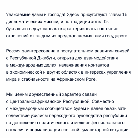
Уважаемые дамы и господа! Здесь присутствуют главы 15
дипломатических миссий, и по традиции хотел бы
буквально в двух словах охарактеризовать состояние
отношений с каждым из представляемых вами государств.
Россия заинтересована в поступательном развитии связей
с Республикой Джибути, открыта для взаимодействия
в международных делах, налаживания контактов
в экономической и других областях в интересах укрепления
мира и стабильности на Африканском Роге.
Мы ценим дружественный характер связей
с Центральноафриканской Республикой. Совместно
с международным сообществом будем и далее оказывать
содействие усилиям переходного руководства республики
по достижению политического и межконфессионального
согласия и нормализации сложной гуманитарной ситуации.