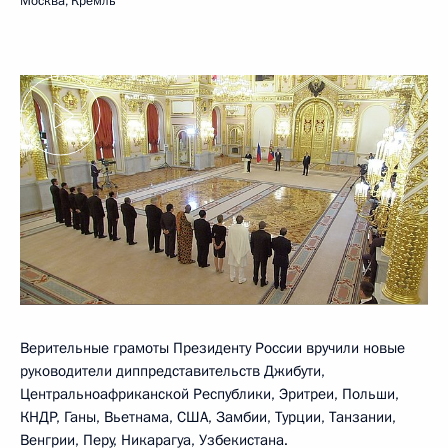
Москва, Кремль
Верительные грамоты Президенту России вручили новые
руководители диппредставительств Джибути,
Центральноафриканской Республики, Эритреи, Польши,
КНДР, Ганы, Вьетнама, США, Замбии, Турции, Танзании,
Венгрии, Перу, Никарагуа, Узбекистана.