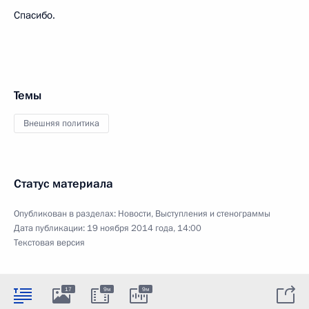
Спасибо.
Темы
Внешняя политика
Статус материала
Опубликован в разделах:
Новости
,
Выступления и стенограммы
Дата публикации:
19 ноября 2014 года, 14:00
Текстовая версия
17
9м
9м