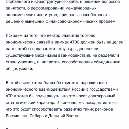
глобального инфраструктурного хаба, о решении вопросов
занятости, о реформировании международных
экономических институтов, призваны способствовать
решению нынешних финансово-экономических проблем.
Исходим из того, что вектор развития торгово-
экономических связей в рамках АТЭС должен быть нацелен
на то, чтобы создаваемые структуры дополняли
существующие механизмы взаимодействия, не разделяли
стран-участниц, а, напротив, способствовали объединению
общих усилий.
В этой связи хотел бы особо отметить наращивание
экономического взаимодействия России с государствами
АТР и хотел бы подчеркнуть, что это носит долгосрочный
стратегический характер. И конечно, мы исходим из того,
что это будет способствовать развитию таких регионов
России, как Сибирь и Дальний Восток.