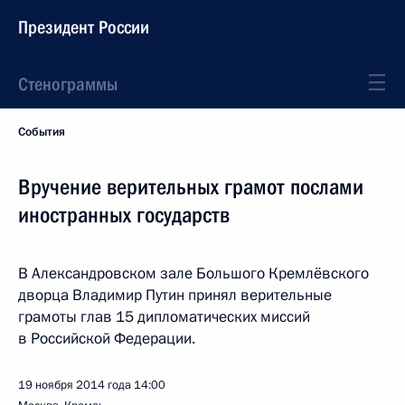
Президент России
Стенограммы
События
Вручение верительных грамот послами
иностранных государств
В Александровском зале Большого Кремлёвского
дворца Владимир Путин принял верительные
грамоты глав 15 дипломатических миссий
в Российской Федерации.
19 ноября 2014 года
14:00