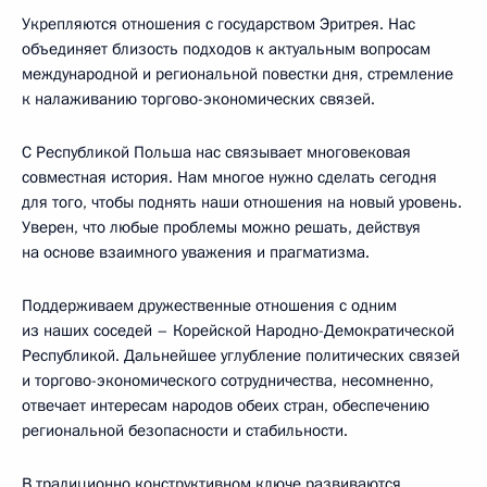
Укрепляются отношения с государством Эритрея. Нас
объединяет близость подходов к актуальным вопросам
международной и региональной повестки дня, стремление
к налаживанию торгово-экономических связей.
С Республикой Польша нас связывает многовековая
совместная история. Нам многое нужно сделать сегодня
для того, чтобы поднять наши отношения на новый уровень.
Уверен, что любые проблемы можно решать, действуя
на основе взаимного уважения и прагматизма.
Поддерживаем дружественные отношения с одним
из наших соседей – Корейской Народно-Демократической
Республикой. Дальнейшее углубление политических связей
и торгово-экономического сотрудничества, несомненно,
отвечает интересам народов обеих стран, обеспечению
региональной безопасности и стабильности.
В традиционно конструктивном ключе развиваются