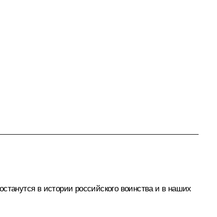
останутся в истории российского воинства и в наших