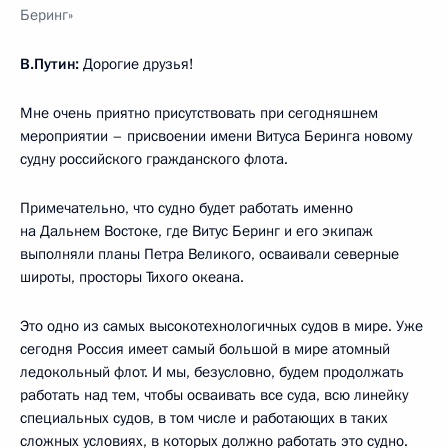
Беринг»
В.Путин:
Дорогие друзья!
Мне очень приятно присутствовать при сегодняшнем
мероприятии – присвоении имени Витуса Беринга новому
судну российского гражданского флота.
Примечательно, что судно будет работать именно
на Дальнем Востоке, где Витус Беринг и его экипаж
выполняли планы Петра Великого, осваивали северные
широты, просторы Тихого океана.
Это одно из самых высокотехнологичных судов в мире. Уже
сегодня Россия имеет самый большой в мире атомный
ледокольный флот. И мы, безусловно, будем продолжать
работать над тем, чтобы осваивать все суда, всю линейку
специальных судов, в том числе и работающих в таких
сложных условиях, в которых должно работать это судно.