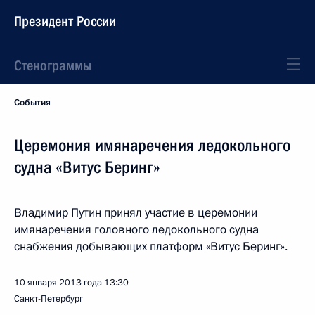
Президент России
Стенограммы
События
Церемония имянаречения ледокольного
судна «Витус Беринг»
Владимир Путин принял участие в церемонии
имянаречения головного ледокольного судна
снабжения добывающих платформ «Витус Беринг».
10 января 2013 года
13:30
Санкт-Петербург