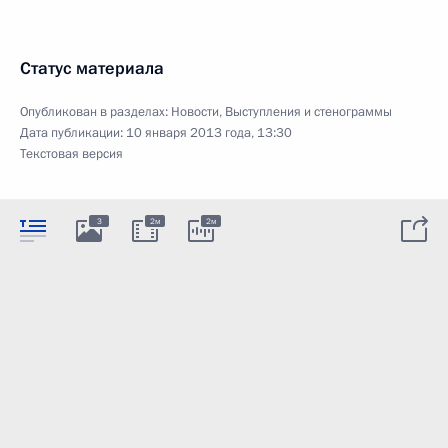
Статус материала
Опубликован в разделах:
Новости
,
Выступления и стенограммы
Дата публикации:
10 января 2013 года, 13:30
Текстовая версия
3
2м
2м