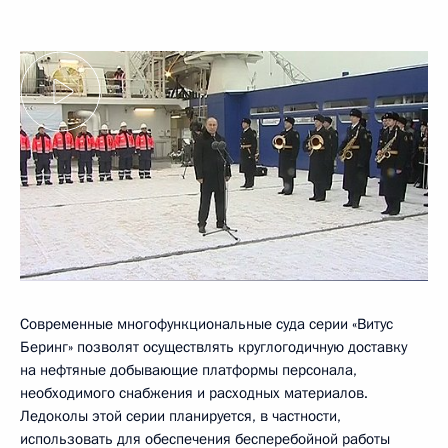
Современные многофункциональные суда серии «Витус
Беринг» позволят осуществлять круглогодичную доставку
на нефтяные добывающие платформы персонала,
необходимого снабжения и расходных материалов.
Ледоколы этой серии планируется, в частности,
использовать для обеспечения бесперебойной работы