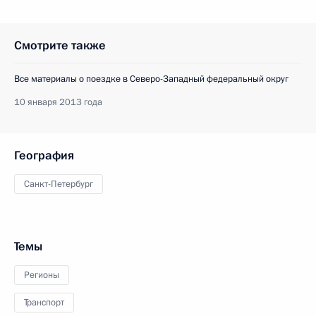
Смотрите также
Все материалы о поездке в Северо-Западный федеральный округ
10 января 2013 года
География
Санкт-Петербург
Темы
Регионы
Транспорт