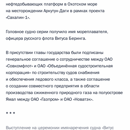
нефтедобывающих платформ в Охотском море
на месторождении Аркутун-Даги в рамках проекта
«Сахалин-1».
Головное судно серии получило имя мореплавателя,
офицера русского флота Витуса Беринга.
В присутствии главы государства были подписаны
генеральное соглашение о сотрудничестве между ОАО
«Совкомфлот» и ОАО «Объединённая судостроительная
корпорация» по строительству судов снабжения
и обеспечения ледового класса, а также соглашение
о создании совместного предприятия в области
производства сжиженного природного газа на полуострове
Ямал между ОАО «Газпром» и ОАО «Новатэк».
* * *
Выступление на церемонии имянаречения судна «Витус