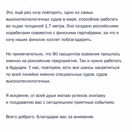
Это, ещё раз хочу повторить, одно из самых
высокотехнологичных судов в мире, способное работать
во льдах толщиной 1,7 метра. Оно создано российскими
корабелами совместно с финскими партнёрами, за что я
хочу наших финских коллег поблагодарить.
Но примечательно, что 90 процентов освоения пришлось
именно на российские предприятия. Так и нужно работать
в будущем. У нас, повторяю, есть все шансы закрепиться
по всей линейке именно специальных судов, судов
высокотехнологичных.
Я искренне, от всей души желаю успехов экипажу
и поздравляю вас с сегодняшним приятным событием.
Всего доброго. Благодарю вас за внимание.