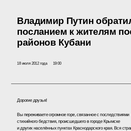
Владимир Путин обрати
посланием к жителям п
районов Кубани
18 июля 2012 года
19:00
Дорогие друзья!
Вы переживаете огромное горе, связанное с последствиями
стихийного бедствия, происшедшего в городе Крымске
и других населённых пунктах Краснодарского края. Вся стра