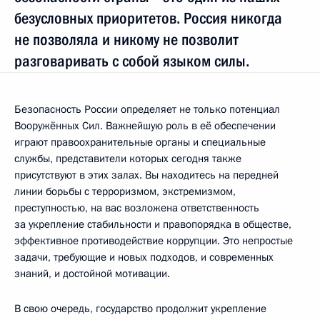
безусловных приоритетов. Россия никогда
не позволяла и никому не позволит
разговаривать с собой языком силы.
Безопасность России определяет не только потенциал
Вооружённых Сил. Важнейшую роль в её обеспечении
играют правоохранительные органы и специальные
службы, представители которых сегодня также
присутствуют в этих залах. Вы находитесь на передней
линии борьбы с терроризмом, экстремизмом,
преступностью, на вас возложена ответственность
за укрепление стабильности и правопорядка в обществе,
эффективное противодействие коррупции. Это непростые
задачи, требующие и новых подходов, и современных
знаний, и достойной мотивации.
В свою очередь, государство продолжит укрепление