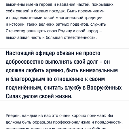
высечены имена героев и названия частей, покрывших
себя славой в боевых походах. Быть преемниками
и продолжателями такой многовековой традиции
и истории, таких великих ратных подвигов, служить
Отечеству, защищать свою Родину и свой народ –
высочайшая честь и большая ответственность.
Настоящий офицер обязан не просто
добросовестно выполнять свой долг – он
должен любить армию, быть внимательным
и благородным по отношению к своим
подчинённым, считать службу в Вооружённых
Силах делом своей жизни.
Уверен, каждый из вас это очень хорошо понимает. Вы
должны быть образцом профессионализма и порядочности,
настоящими моральными авторитетами для бойцов