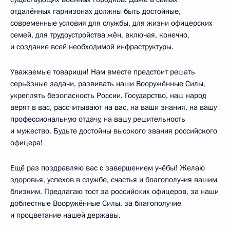
отдалённых гарнизонах должны быть достойные,
современные условия для службы, для жизни офицерских
семей, для трудоустройства жён, включая, конечно,
и создание всей необходимой инфраструктуры.
Уважаемые товарищи! Нам вместе предстоит решать
серьёзные задачи, развивать наши Вооружённые Силы,
укреплять безопасность России. Государство, наш народ
верят в вас, рассчитывают на вас, на ваши знания, на вашу
профессиональную отдачу, на вашу решительность
и мужество. Будьте достойны высокого звания российского
офицера!
Ещё раз поздравляю вас с завершением учёбы! Желаю
здоровья, успехов в службе, счастья и благополучия вашим
близким. Предлагаю тост за российских офицеров, за наши
доблестные Вооружённые Силы, за благополучие
и процветание нашей державы.