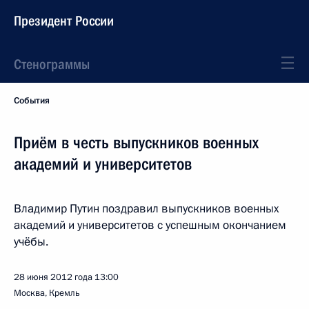
Президент России
Стенограммы
События
Приём в честь выпускников военных
академий и университетов
Владимир Путин поздравил выпускников военных
академий и университетов с успешным окончанием
учёбы.
28 июня 2012 года
13:00
Москва, Кремль