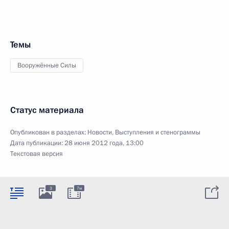
Темы
Вооружённые Силы
Статус материала
Опубликован в разделах:
Новости
,
Выступления и стенограммы
Дата публикации:
28 июня 2012 года, 13:00
Текстовая версия
3
7м