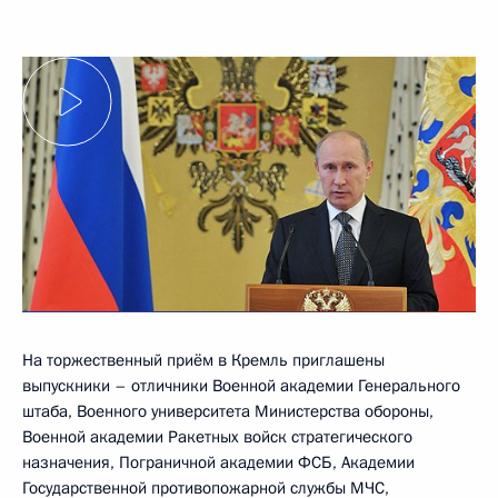
На торжественный приём в Кремль приглашены
выпускники – отличники Военной академии Генерального
штаба, Военного университета Министерства обороны,
Военной академии Ракетных войск стратегического
назначения, Пограничной академии ФСБ, Академии
Государственной противопожарной службы МЧС,