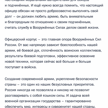
и подчинённых. И ещё нужно всегда помнить, что настоящий
офицер обязан не просто добросовестно выполнять свой
долг – он должен любить армию, быть внимательным
и благородным по отношению к своим подчинённым,
считать службу в Вооружённых Силах делом своей жизни.
Офицерский корпус – это главная опора Вооружённых Сил
России. От вас напрямую зависит боеспособность нашей
армии, её боевой дух, сплочённость воинских коллективов,
результаты боевой подготовки, эффективное освоение
новой техники, которая сейчас всё больше и больше
поступает в войска.
Создание современной армии, укрепление безопасности
страны – это один из наших безусловных приоритетов.
Россия никогда не позволяла и никому не позволит
разговаривать с собой языком силы. И задача всей
военной организации государства – гарантированно
обеспечить мир, интересы и суверенитет нашей страны,