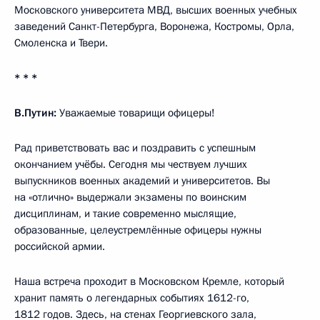
Московского университета МВД, высших военных учебных
заведений Санкт-Петербурга, Воронежа, Костромы, Орла,
Смоленска и Твери.
* * *
В.Путин:
Уважаемые товарищи офицеры!
Рад приветствовать вас и поздравить с успешным
окончанием учёбы. Сегодня мы чествуем лучших
выпускников военных академий и университетов. Вы
на «отлично» выдержали экзамены по воинским
дисциплинам, и такие современно мыслящие,
образованные, целеустремлённые офицеры нужны
российской армии.
Наша встреча проходит в Московском Кремле, который
хранит память о легендарных событиях 1612-го,
1812 годов. Здесь, на стенах Георгиевского зала,