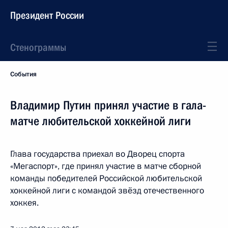
Президент России
Стенограммы
События
Владимир Путин принял участие в гала-
матче любительской хоккейной лиги
Глава государства приехал во Дворец спорта
«Мегаспорт», где принял участие в матче сборной
команды победителей Российской любительской
хоккейной лиги с командой звёзд отечественного
хоккея.