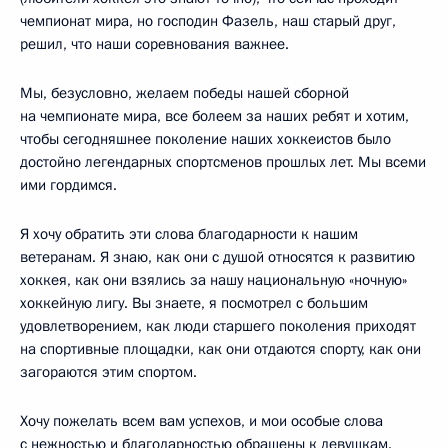
чемпионат мира, но господин Фазель, наш старый друг,
решил, что наши соревнования важнее.
Мы, безусловно, желаем победы нашей сборной
на чемпионате мира, все болеем за наших ребят и хотим,
чтобы сегодняшнее поколение наших хоккеистов было
достойно легендарных спортсменов прошлых лет. Мы всеми
ими гордимся.
Я хочу обратить эти слова благодарности к нашим
ветеранам. Я знаю, как они с душой относятся к развитию
хоккея, как они взялись за нашу национальную «ночную»
хоккейную лигу. Вы знаете, я посмотрел с большим
удовлетворением, как люди старшего поколения приходят
на спортивные площадки, как они отдаются спорту, как они
загораются этим спортом.
Хочу пожелать всем вам успехов, и мои особые слова
с нежностью и благодарностью обращены к девушкам.