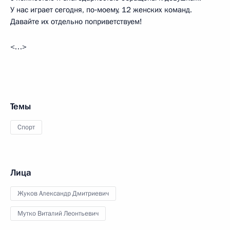
У нас играет сегодня, по‑моему, 12 женских команд.
Давайте их отдельно поприветствуем!
<…>
Темы
Спорт
Лица
Жуков Александр Дмитриевич
Мутко Виталий Леонтьевич