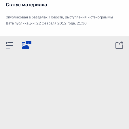
Статус материала
Опубликован в разделах:
Новости
,
Выступления и стенограммы
Дата публикации:
22 февраля 2012 года, 21:30
3