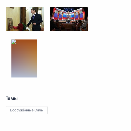
Темы
Вооружённые Силы