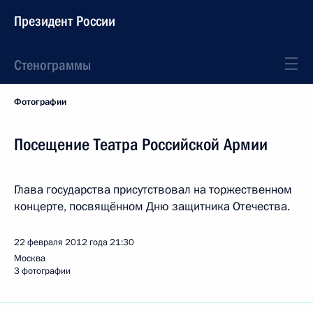
Президент России
Стенограммы
Фотографии
Посещение Театра Российской Армии
Глава государства присутствовал на торжественном
концерте, посвящённом Дню защитника Отечества.
22 февраля 2012 года
21:30
Москва
3 фотографии