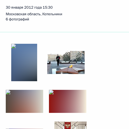
30 января 2012 года
15:30
Московская область, Котельники
6 фотографий