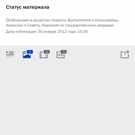
Статус материала
Опубликован в разделах:
Новости
,
Выступления и стенограммы
,
Комиссии и Советы
,
Комиссия по государственным наградам
Дата публикации:
30 января 2012 года, 15:30
6
7м
7м