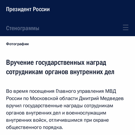
Президент России
Стенограммы
Фотографии
Вручение государственных наград
сотрудникам органов внутренних дел
Во время посещения Главного управления МВД
России по Московской области Дмитрий Медведев
вручил государственные награды сотрудникам
органов внутренних дел и военнослужащим
внутренних войск, отличившимся при охране
общественного порядка.