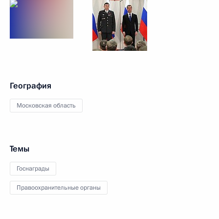
География
Московская область
Темы
Госнаграды
Правоохранительные органы